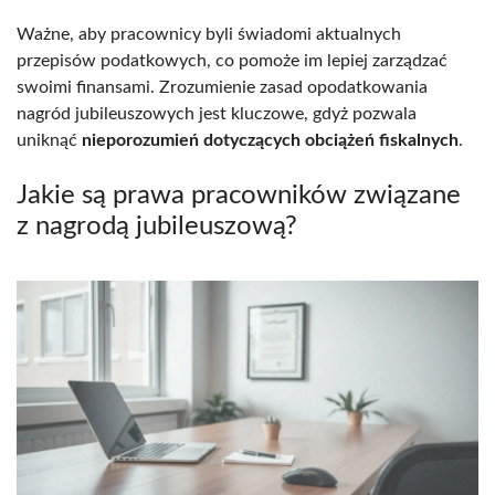
Ważne, aby pracownicy byli świadomi aktualnych
przepisów podatkowych, co pomoże im lepiej zarządzać
swoimi finansami. Zrozumienie zasad opodatkowania
nagród jubileuszowych jest kluczowe, gdyż pozwala
uniknąć
nieporozumień dotyczących obciążeń fiskalnych
.
Jakie są prawa pracowników związane
z nagrodą jubileuszową?