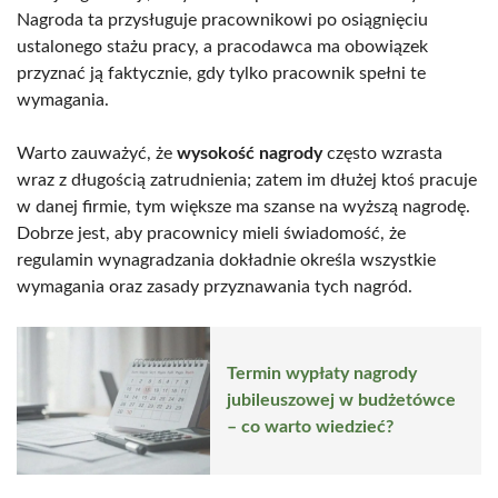
Nagroda ta przysługuje pracownikowi po osiągnięciu
ustalonego stażu pracy, a pracodawca ma obowiązek
przyznać ją faktycznie, gdy tylko pracownik spełni te
wymagania.
Warto zauważyć, że
wysokość nagrody
często wzrasta
wraz z długością zatrudnienia; zatem im dłużej ktoś pracuje
w danej firmie, tym większe ma szanse na wyższą nagrodę.
Dobrze jest, aby pracownicy mieli świadomość, że
regulamin wynagradzania dokładnie określa wszystkie
wymagania oraz zasady przyznawania tych nagród.
Termin wypłaty nagrody
jubileuszowej w budżetówce
– co warto wiedzieć?