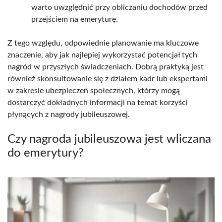
warto uwzględnić przy obliczaniu dochodów przed
przejściem na emeryturę.
Z tego względu, odpowiednie planowanie ma kluczowe
znaczenie, aby jak najlepiej wykorzystać potencjał tych
nagród w przyszłych świadczeniach. Dobrą praktyką jest
również skonsultowanie się z działem kadr lub ekspertami
w zakresie ubezpieczeń społecznych, którzy mogą
dostarczyć dokładnych informacji na temat korzyści
płynących z nagrody jubileuszowej.
Czy nagroda jubileuszowa jest wliczana
do emerytury?