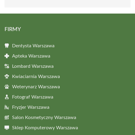
FIRMY
Dentysta Warszawa
Apteka Warszawa
Lombard Warszawa
Kwiaciarnia Warszawa
Weterynarz Warszawa
Fotograf Warszawa
Fryzjer Warszawa
Salon Kosmetyczny Warszawa
Sklep Komputerowy Warszawa