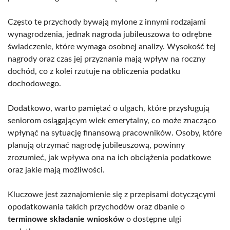
Często te przychody bywają mylone z innymi rodzajami
wynagrodzenia, jednak nagroda jubileuszowa to odrębne
świadczenie, które wymaga osobnej analizy. Wysokość tej
nagrody oraz czas jej przyznania mają wpływ na roczny
dochód, co z kolei rzutuje na obliczenia podatku
dochodowego.
Dodatkowo, warto pamiętać o ulgach, które przysługują
seniorom osiągającym wiek emerytalny, co może znacząco
wpłynąć na sytuację finansową pracowników. Osoby, które
planują otrzymać nagrodę jubileuszową, powinny
zrozumieć, jak wpływa ona na ich obciążenia podatkowe
oraz jakie mają możliwości.
Kluczowe jest zaznajomienie się z przepisami dotyczącymi
opodatkowania takich przychodów oraz dbanie o
terminowe składanie wniosków
o dostępne ulgi