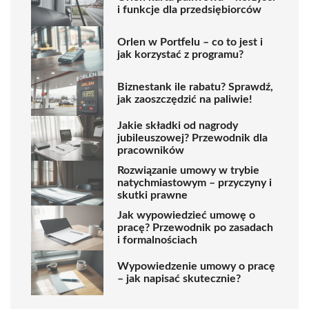
i funkcje dla przedsiębiorców
Orlen w Portfelu – co to jest i
jak korzystać z programu?
Biznestank ile rabatu? Sprawdź,
jak zaoszczędzić na paliwie!
Jakie składki od nagrody
jubileuszowej? Przewodnik dla
pracowników
Rozwiązanie umowy w trybie
natychmiastowym – przyczyny i
skutki prawne
Jak wypowiedzieć umowę o
pracę? Przewodnik po zasadach
i formalnościach
Wypowiedzenie umowy o pracę
– jak napisać skutecznie?