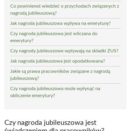
Co powinieneś wiedzieć o przychodach związanych z
nagrodą jubileuszową?
Jak nagroda jubileuszowa wpływa na emeryturę?
Czy nagroda jubileuszowa jest wliczana do
emerytury?
Czy nagrody jubileuszowe wpływają na składki ZUS?
Jak nagroda jubileuszowa jest opodatkowana?
Jakie są prawa pracowników związane z nagrodą
jubileuszową?
Czy nagroda jubileuszowa może wpłynąć na
obliczenie emerytury?
Czy nagroda jubileuszowa jest
świadczeniem dla pracowników?