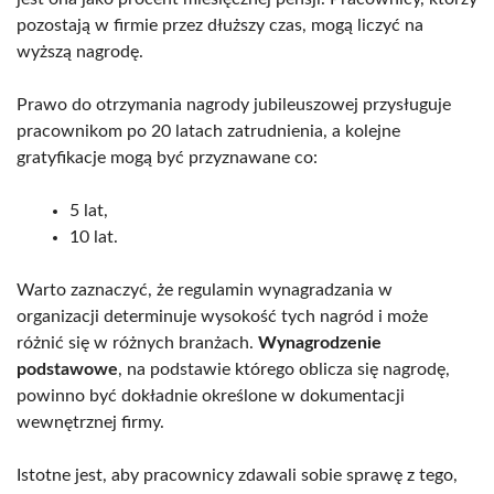
pozostają w firmie przez dłuższy czas, mogą liczyć na
wyższą nagrodę.
Prawo do otrzymania nagrody jubileuszowej przysługuje
pracownikom po 20 latach zatrudnienia, a kolejne
gratyfikacje mogą być przyznawane co:
5 lat,
10 lat.
Warto zaznaczyć, że regulamin wynagradzania w
organizacji determinuje wysokość tych nagród i może
różnić się w różnych branżach.
Wynagrodzenie
podstawowe
, na podstawie którego oblicza się nagrodę,
powinno być dokładnie określone w dokumentacji
wewnętrznej firmy.
Istotne jest, aby pracownicy zdawali sobie sprawę z tego,