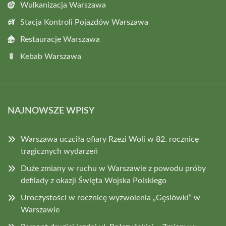
Wulkanizacja Warszawa
Stacja Kontroli Pojazdów Warszawa
Restauracje Warszawa
Kebab Warszawa
NAJNOWSZE WPISY
Warszawa uczciła ofiary Rzezi Woli w 82. rocznicę
tragicznych wydarzeń
Duże zmiany w ruchu w Warszawie z powodu próby
defilady z okazji Święta Wojska Polskiego
Uroczystości w rocznicę wyzwolenia „Gęsiówki” w
Warszawie