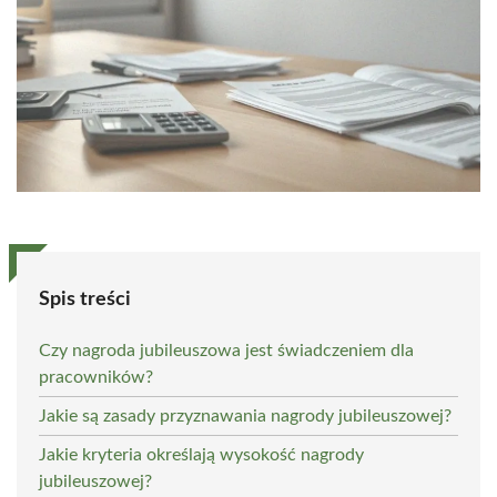
Spis treści
Czy nagroda jubileuszowa jest świadczeniem dla
pracowników?
Jakie są zasady przyznawania nagrody jubileuszowej?
Jakie kryteria określają wysokość nagrody
jubileuszowej?