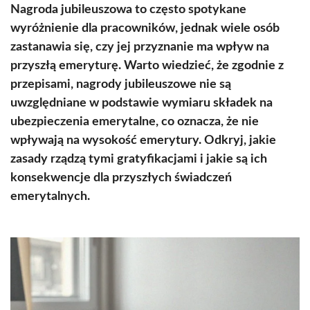
Nagroda jubileuszowa to często spotykane
wyróżnienie dla pracowników, jednak wiele osób
zastanawia się, czy jej przyznanie ma wpływ na
przyszłą emeryturę. Warto wiedzieć, że zgodnie z
przepisami, nagrody jubileuszowe nie są
uwzględniane w podstawie wymiaru składek na
ubezpieczenia emerytalne, co oznacza, że nie
wpływają na wysokość emerytury. Odkryj, jakie
zasady rządzą tymi gratyfikacjami i jakie są ich
konsekwencje dla przyszłych świadczeń
emerytalnych.