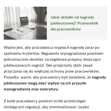
Jakie składki od nagrody
jubileuszowej? Przewodnik
dla pracowników
Ważne jest, aby pracodawca wypłacił nagrodę zaraz po
spełnieniu kryteriów. Regulamin wynagradzania powinien
jednoznacznie określać szczegółowe przepisy dotyczące
jubileuszowych nagród. Taki przejrzysty zbiór zasad
przyczynia się do większej ochrony praw pracowników.
Ponadto, warto, aby pracownicy byli świadomi, że
nagrody
jubileuszowe mogą mieć wpływ na ich przyszłe
wynagrodzenia oraz emerytury
.
Z kolei pracodawcy powinni ściśle przestrzegać
istniejących regulacji, aby zminimalizować ryzyko