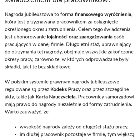
Nagroda jubileuszowa to forma
finansowego wyróżnienia
,
która jest przyznawana pracownikom za osiągnięcie
określonego okresu zatrudnienia. Celem tego świadczenia
jest uhonorowanie
lojalności oraz zaangażowania
osób
pracujących w danej firmie. Długoletni staż, uprawniający
do otrzymania tej nagrody, obejmuje wszystkie zakończone
okresy pracy, zarówno te, w których odprowadzane były
składki, jak i te bez składkowe.
W polskim systemie prawnym nagrody jubileuszowe
regulowane są przez
Kodeks Pracy
oraz przez szczególne
akty, takie jak
Karta Nauczyciela
. Pracownicy samorządowi
mają prawo do nagrody niezależnie od formy zatrudnienia.
Warto zauważyć, że:
wysokość nagrody zależy od długości stażu pracy,
im dłużej pracownik pozostaje w firmie, tym większą