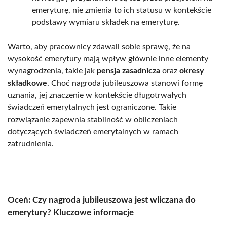
emeryturę, nie zmienia to ich statusu w kontekście
podstawy wymiaru składek na emeryturę.
Warto, aby pracownicy zdawali sobie sprawę, że na
wysokość emerytury mają wpływ głównie inne elementy
wynagrodzenia, takie jak
pensja zasadnicza
oraz
okresy
składkowe
. Choć nagroda jubileuszowa stanowi formę
uznania, jej znaczenie w kontekście długotrwałych
świadczeń emerytalnych jest ograniczone. Takie
rozwiązanie zapewnia stabilność w obliczeniach
dotyczących świadczeń emerytalnych w ramach
zatrudnienia.
Oceń: Czy nagroda jubileuszowa jest wliczana do
emerytury? Kluczowe informacje