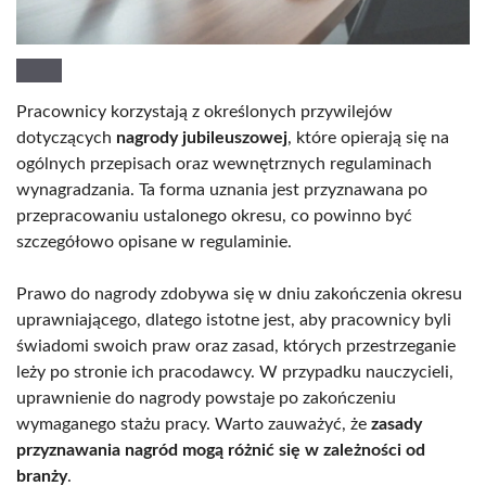
Pracownicy korzystają z określonych przywilejów
dotyczących
nagrody jubileuszowej
, które opierają się na
ogólnych przepisach oraz wewnętrznych regulaminach
wynagradzania. Ta forma uznania jest przyznawana po
przepracowaniu ustalonego okresu, co powinno być
szczegółowo opisane w regulaminie.
Prawo do nagrody zdobywa się w dniu zakończenia okresu
uprawniającego, dlatego istotne jest, aby pracownicy byli
świadomi swoich praw oraz zasad, których przestrzeganie
leży po stronie ich pracodawcy. W przypadku nauczycieli,
uprawnienie do nagrody powstaje po zakończeniu
wymaganego stażu pracy. Warto zauważyć, że
zasady
przyznawania nagród mogą różnić się w zależności od
branży
.