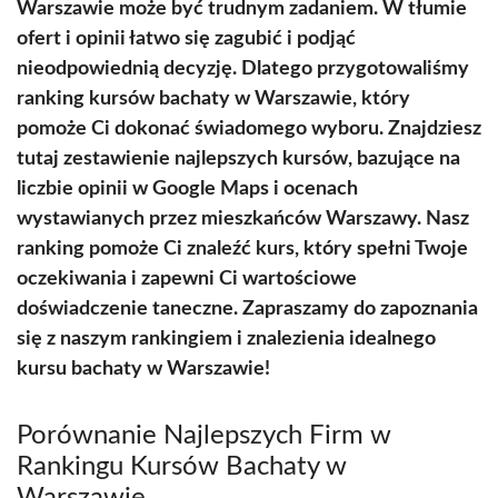
Warszawie może być trudnym zadaniem. W tłumie
ofert i opinii łatwo się zagubić i podjąć
nieodpowiednią decyzję. Dlatego przygotowaliśmy
ranking kursów bachaty w Warszawie, który
pomoże Ci dokonać świadomego wyboru. Znajdziesz
tutaj zestawienie najlepszych kursów, bazujące na
liczbie opinii w Google Maps i ocenach
wystawianych przez mieszkańców Warszawy. Nasz
ranking pomoże Ci znaleźć kurs, który spełni Twoje
oczekiwania i zapewni Ci wartościowe
doświadczenie taneczne. Zapraszamy do zapoznania
się z naszym rankingiem i znalezienia idealnego
kursu bachaty w Warszawie!
Porównanie Najlepszych Firm w
Rankingu Kursów Bachaty w