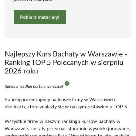
Pobierz materiały!
Najlepszy Kurs Bachaty w Warszawie -
Ranking TOP 5 Polecanych w sierpniu
2026 roku
Ranking według portalu warsza.pl
Poniżej prezentujemy najlepsze firmy w Warszawie i
okolicach, które znalazły się w naszym zestawieniu TOP 5.
Wszystkie firmy w naszym rankingu kursów bachaty w
Warszawie, zostały przez nas starannie wyselekcjonowane,