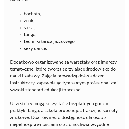
bachata,
zouk,
salsa,
tango,
techniki tańca jazzowego,
sexy dance.
Dodatkowo organizowane są warsztaty oraz imprezy
tematyczne, które tworzą sprzyjające środowisko do
nauki i zabawy. Zajęcia prowadzą doświadczeni
instruktorzy, zapewniając tym samym profesjonalizm i
wysoki standard edukacji tanecznej.
Uczestnicy mogą korzystać z bezpłatnych godzin
praktyki tanga, a szkoła proponuje atrakcyjne karnety
zniżkowe. Dba również o dostępność dla osób z
niepełnosprawnościami oraz umożliwia wygodne