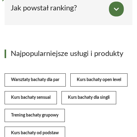
Jak powstał ranking?
Najpopularniejsze usługi i produkty
Warsztaty bachaty dla par
Kurs bachaty open level
Kurs bachaty sensual
Kurs bachaty dla singli
Trening bachaty grupowy
Kurs bachaty od podstaw