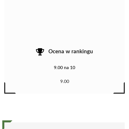
Ocena w rankingu
9.00 na 10
9.00