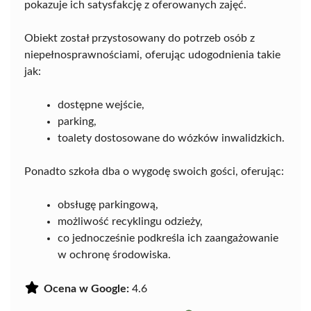
pokazuje ich satysfakcję z oferowanych zajęć.
Obiekt został przystosowany do potrzeb osób z
niepełnosprawnościami, oferując udogodnienia takie
jak:
dostępne wejście,
parking,
toalety dostosowane do wózków inwalidzkich.
Ponadto szkoła dba o wygodę swoich gości, oferując:
obsługę parkingową,
możliwość recyklingu odzieży,
co jednocześnie podkreśla ich zaangażowanie
w ochronę środowiska.
Ocena w Google:
4.6