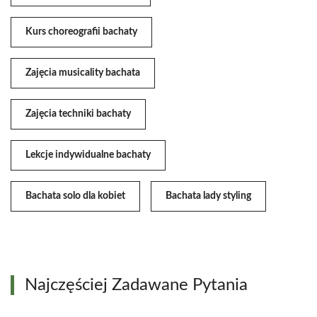
Kurs choreografii bachaty
Zajęcia musicality bachata
Zajęcia techniki bachaty
Lekcje indywidualne bachaty
Bachata solo dla kobiet
Bachata lady styling
Najczęściej Zadawane Pytania