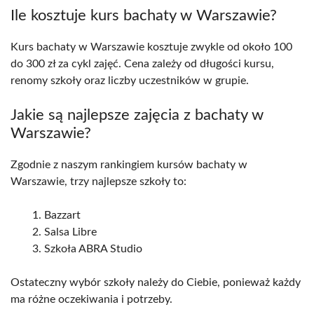
Ile kosztuje kurs bachaty w Warszawie?
Kurs bachaty w Warszawie kosztuje zwykle od około 100
do 300 zł za cykl zajęć. Cena zależy od długości kursu,
renomy szkoły oraz liczby uczestników w grupie.
Jakie są najlepsze zajęcia z bachaty w
Warszawie?
Zgodnie z naszym rankingiem kursów bachaty w
Warszawie, trzy najlepsze szkoły to:
Bazzart
Salsa Libre
Szkoła ABRA Studio
Ostateczny wybór szkoły należy do Ciebie, ponieważ każdy
ma różne oczekiwania i potrzeby.