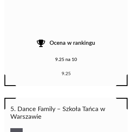
Ocena w rankingu
9.25 na 10
9.25
5. Dance Family – Szkoła Tańca w
Warszawie