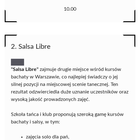
10.00
2. Salsa Libre
"Salsa Libre"
zajmuje drugie miejsce wśród kursów
bachaty w Warszawie, co najlepiej świadczy o jej
silnej pozycji na miejscowej scenie tanecznej. Ten
rezultat odzwierciedla duże uznanie uczestników oraz
wysoką jakość prowadzonych zajęć.
Szkoła tańca i klub proponują szeroką gamę kursów
bachaty i salsy, w tym:
zajęcia solo dla pań,