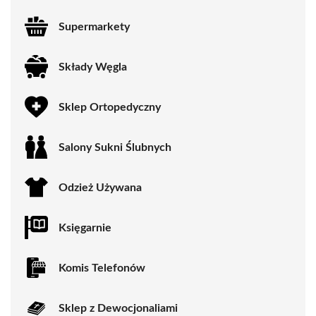
Supermarkety
Składy Węgla
Sklep Ortopedyczny
Salony Sukni Ślubnych
Odzież Używana
Księgarnie
Komis Telefonów
Sklep z Dewocjonaliami