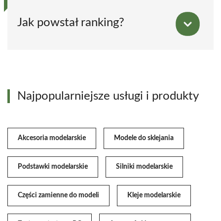
Jak powstał ranking?
Najpopularniejsze usługi i produkty
Akcesoria modelarskie
Modele do sklejania
Podstawki modelarskie
Silniki modelarskie
Części zamienne do modeli
Kleje modelarskie