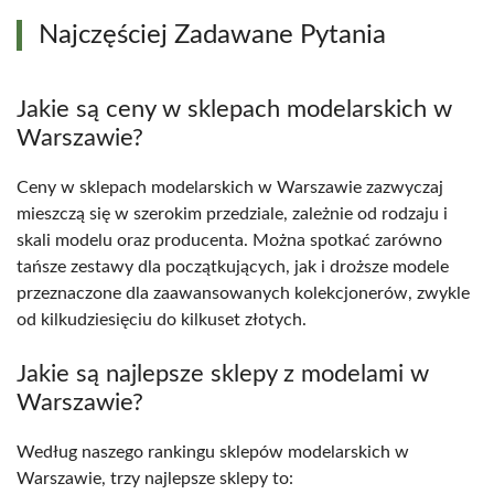
Najczęściej Zadawane Pytania
Jakie są ceny w sklepach modelarskich w
Warszawie?
Ceny w sklepach modelarskich w Warszawie zazwyczaj
mieszczą się w szerokim przedziale, zależnie od rodzaju i
skali modelu oraz producenta. Można spotkać zarówno
tańsze zestawy dla początkujących, jak i droższe modele
przeznaczone dla zaawansowanych kolekcjonerów, zwykle
od kilkudziesięciu do kilkuset złotych.
Jakie są najlepsze sklepy z modelami w
Warszawie?
Według naszego rankingu sklepów modelarskich w
Warszawie, trzy najlepsze sklepy to: