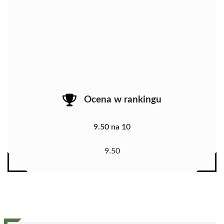
Ocena w rankingu
9.50 na 10
9.50