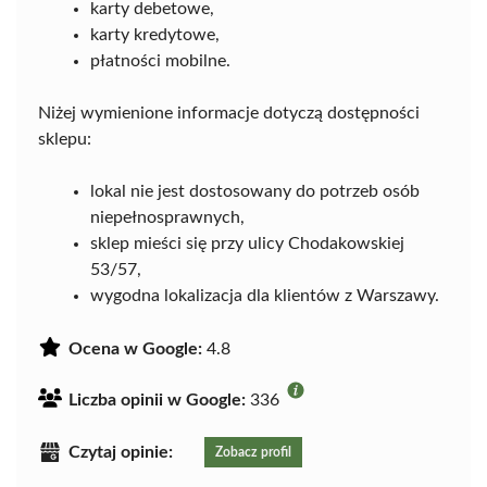
karty debetowe,
karty kredytowe,
płatności mobilne.
Niżej wymienione informacje dotyczą dostępności
sklepu:
lokal nie jest dostosowany do potrzeb osób
niepełnosprawnych,
sklep mieści się przy ulicy Chodakowskiej
53/57,
wygodna lokalizacja dla klientów z Warszawy.
Ocena w Google:
4.8
Liczba opinii w Google:
336
Czytaj opinie:
Zobacz profil