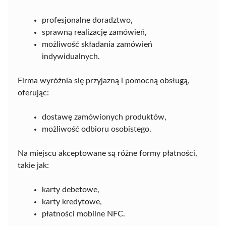
profesjonalne doradztwo,
sprawną realizację zamówień,
możliwość składania zamówień
indywidualnych.
Firma wyróżnia się przyjazną i pomocną obsługą,
oferując:
dostawę zamówionych produktów,
możliwość odbioru osobistego.
Na miejscu akceptowane są różne formy płatności,
takie jak:
karty debetowe,
karty kredytowe,
płatności mobilne NFC.