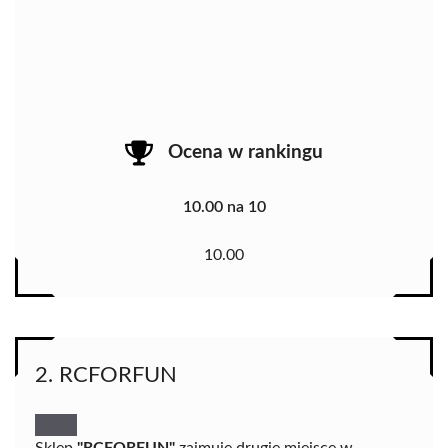
Ocena w rankingu
10.00 na 10
10.00
2. RCFORFUN