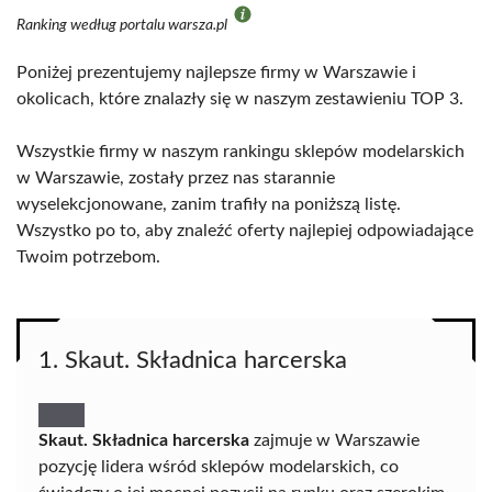
Ranking według portalu warsza.pl
Poniżej prezentujemy najlepsze firmy w Warszawie i
okolicach, które znalazły się w naszym zestawieniu TOP 3.
Wszystkie firmy w naszym rankingu sklepów modelarskich
w Warszawie, zostały przez nas starannie
wyselekcjonowane, zanim trafiły na poniższą listę.
Wszystko po to, aby znaleźć oferty najlepiej odpowiadające
Twoim potrzebom.
1. Skaut. Składnica harcerska
Skaut. Składnica harcerska
zajmuje w Warszawie
pozycję lidera wśród sklepów modelarskich, co