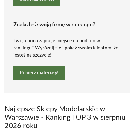
Znalazłeś swoją firmę w rankingu?
Twoja firma zajmuje miejsce na podium w
rankingu? Wyróżnij się i pokaż swoim klientom, że
jesteś na szczycie!
Pobierz materiały!
Najlepsze Sklepy Modelarskie w
Warszawie - Ranking TOP 3 w sierpniu
2026 roku