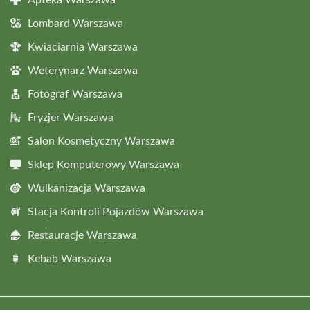
Apteka Warszawa
Lombard Warszawa
Kwiaciarnia Warszawa
Weterynarz Warszawa
Fotograf Warszawa
Fryzjer Warszawa
Salon Kosmetyczny Warszawa
Sklep Komputerowy Warszawa
Wulkanizacja Warszawa
Stacja Kontroli Pojazdów Warszawa
Restauracje Warszawa
Kebab Warszawa