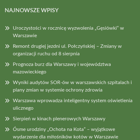
NAJNOWSZE WPISY
Uroczystości w rocznicę wyzwolenia „Gęsiówki” w
Warszawie
Remont drugiej jezdni ul. Połczyńskiej – Zmiany w
organizacji ruchu od 8 sierpnia
Prognoza burz dla Warszawy i województwa
mazowieckiego
Wyniki audytów SOR-ów w warszawskich szpitalach i
plany zmian w systemie ochrony zdrowia
Warszawa wprowadza inteligentny system oświetlenia
ulicznego
Sierpień w kinach plenerowych Warszawy
Ósme urodziny „Ochota na Kota” – wyjątkowe
wydarzenie dla miłośników kotów w Warszawie