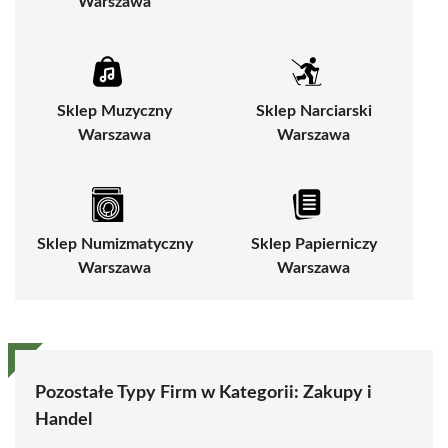
Warszawa
Sklep Muzyczny
Sklep Narciarski
Warszawa
Warszawa
Sklep Numizmatyczny
Sklep Papierniczy
Warszawa
Warszawa
Pozostałe Typy Firm w Kategorii:
Zakupy i
Handel