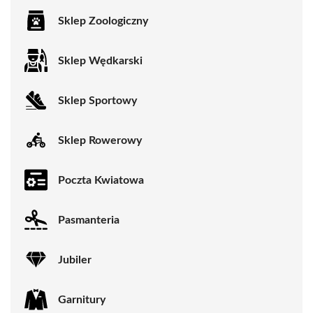
Sklep Zoologiczny
Sklep Wędkarski
Sklep Sportowy
Sklep Rowerowy
Poczta Kwiatowa
Pasmanteria
Jubiler
Garnitury