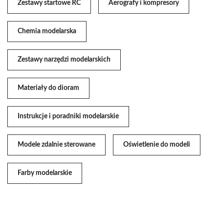
Zestawy startowe RC
Aerografy i kompresory
Chemia modelarska
Zestawy narzędzi modelarskich
Materiały do dioram
Instrukcje i poradniki modelarskie
Modele zdalnie sterowane
Oświetlenie do modeli
Farby modelarskie