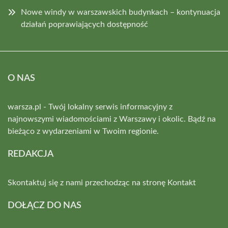
Nowe windy w warszawskich budynkach – kontynuacja
działań poprawiających dostępność
O NAS
warsza.pl - Twój lokalny serwis informacyjny z
najnowszymi wiadomościami z Warszawy i okolic. Bądź na
bieżąco z wydarzeniami w Twoim regionie.
REDAKCJA
Skontaktuj się z nami przechodząc na stronę
Kontakt
DOŁĄCZ DO NAS