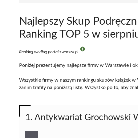
Najlepszy Skup Podręczn
Ranking TOP 5 w sierpni
Ranking według portalu warsza.pl
Poniżej prezentujemy najlepsze firmy w Warszawie i ok
Wszystkie firmy w naszym rankingu skupów książek w 
zanim trafiły na poniższą listę. Wszystko po to, aby z
1. Antykwariat Grochowski