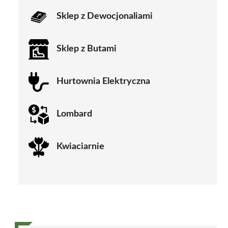
Sklep z Dewocjonaliami
Sklep z Butami
Hurtownia Elektryczna
Lombard
Kwiaciarnie