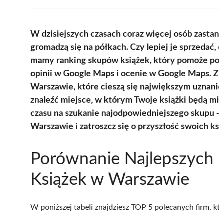
W dzisiejszych czasach coraz więcej osób zastan
gromadzą się na półkach. Czy lepiej je sprzeda
mamy ranking skupów książek, który pomoże pod
opinii w Google Maps i ocenie w Google Maps. Z
Warszawie, które cieszą się największym uznani
znaleźć miejsce, w którym Twoje książki będą mi
czasu na szukanie najodpowiedniejszego skupu -
Warszawie i zatroszcz się o przyszłość swoich ksi
Porównanie Najlepszych
Książek w Warszawie
W poniższej tabeli znajdziesz TOP 5 polecanych firm, 