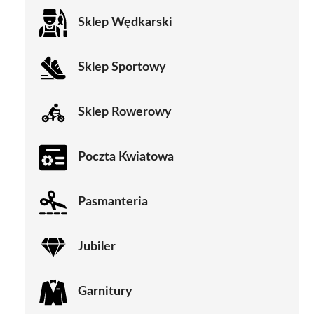
Sklep Wędkarski
Sklep Sportowy
Sklep Rowerowy
Poczta Kwiatowa
Pasmanteria
Jubiler
Garnitury