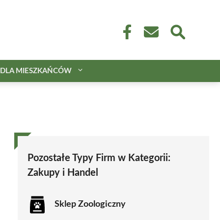
DLA MIESZKAŃCÓW
Pozostałe Typy Firm w Kategorii:
Zakupy i Handel
Sklep Zoologiczny