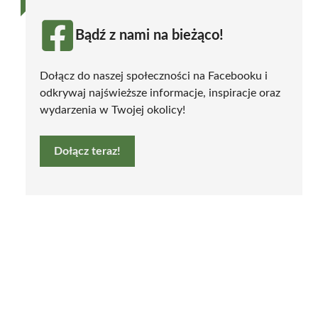
Bądź z nami na bieżąco!
Dołącz do naszej społeczności na Facebooku i
odkrywaj najświeższe informacje, inspiracje oraz
wydarzenia w Twojej okolicy!
Dołącz teraz!