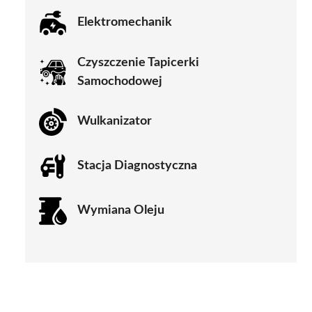
Elektromechanik
Czyszczenie Tapicerki
Samochodowej
Wulkanizator
Stacja Diagnostyczna
Wymiana Oleju