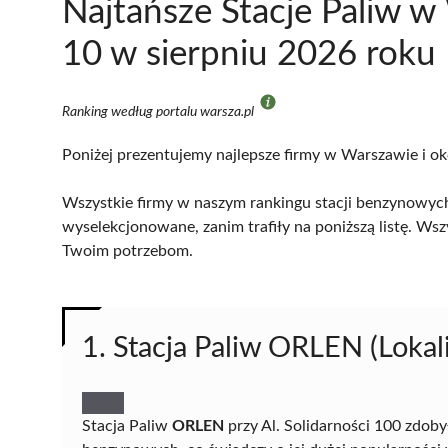
Najtańsze Stacje Paliw 
10 w sierpniu 2026 roku
Ranking według portalu warsza.pl
Poniżej prezentujemy najlepsze firmy w Warszawie i ok
Wszystkie firmy w naszym rankingu stacji benzynowych
wyselekcjonowane, zanim trafiły na poniższą listę. Wsz
Twoim potrzebom.
1. Stacja Paliw ORLEN (Lokali
Stacja Paliw
ORLEN
przy Al. Solidarności 100 zdoby