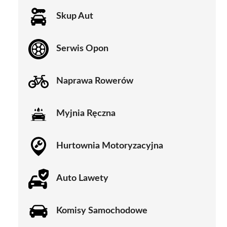
Skup Aut
Serwis Opon
Naprawa Rowerów
Myjnia Ręczna
Hurtownia Motoryzacyjna
Auto Lawety
Komisy Samochodowe