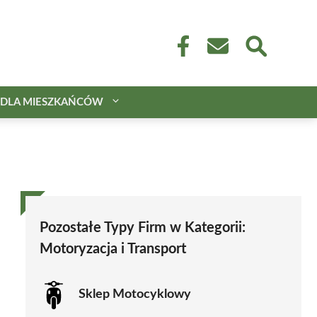
DLA MIESZKAŃCÓW
Pozostałe Typy Firm w Kategorii:
Motoryzacja i Transport
Sklep Motocyklowy