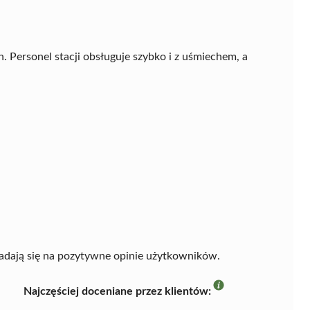
Personel stacji obsługuje szybko i z uśmiechem, a
adają się na pozytywne opinie użytkowników.
Najczęściej doceniane przez klientów: