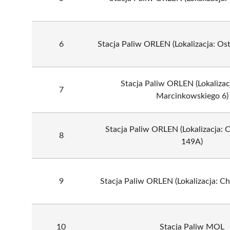
6
Stacja Paliw ORLEN (Lokalizacja: Os
Stacja Paliw ORLEN (Lokalizac
7
Marcinkowskiego 6)
Stacja Paliw ORLEN (Lokalizacja: 
8
149A)
9
Stacja Paliw ORLEN (Lokalizacja: 
10
Stacja Paliw MOL