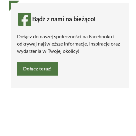
Bądź z nami na bieżąco!
Dołącz do naszej społeczności na Facebooku i
odkrywaj najświeższe informacje, inspiracje oraz
wydarzenia w Twojej okolicy!
Dołącz teraz!