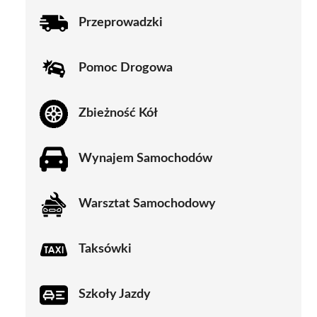
Przeprowadzki
Pomoc Drogowa
Zbieżność Kół
Wynajem Samochodów
Warsztat Samochodowy
Taksówki
Szkoły Jazdy