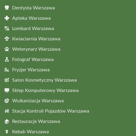
Dentysta Warszawa
Apteka Warszawa
Lombard Warszawa
Kwiaciarnia Warszawa
Weterynarz Warszawa
Fotograf Warszawa
Fryzjer Warszawa
Salon Kosmetyczny Warszawa
Sklep Komputerowy Warszawa
Wulkanizacja Warszawa
Stacja Kontroli Pojazdów Warszawa
Restauracje Warszawa
Kebab Warszawa