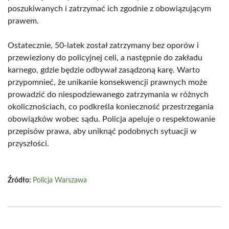
poszukiwanych i zatrzymać ich zgodnie z obowiązującym
prawem.
Ostatecznie, 50-latek został zatrzymany bez oporów i
przewieziony do policyjnej celi, a następnie do zakładu
karnego, gdzie będzie odbywał zasądzoną karę. Warto
przypomnieć, że unikanie konsekwencji prawnych może
prowadzić do niespodziewanego zatrzymania w różnych
okolicznościach, co podkreśla konieczność przestrzegania
obowiązków wobec sądu. Policja apeluje o respektowanie
przepisów prawa, aby uniknąć podobnych sytuacji w
przyszłości.
Źródło:
Policja Warszawa