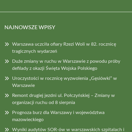
NAJNOWSZE WPISY
Warszawa uczciła ofiary Rzezi Woli w 82. rocznicę
tragicznych wydarzeń
Duże zmiany w ruchu w Warszawie z powodu próby
defilady z okazji Święta Wojska Polskiego
Uroczystości w rocznicę wyzwolenia „Gęsiówki” w
Warszawie
Remont drugiej jezdni ul. Połczyńskiej – Zmiany w
organizacji ruchu od 8 sierpnia
Prognoza burz dla Warszawy i województwa
mazowieckiego
Wyniki audytów SOR-ów w warszawskich szpitalach i