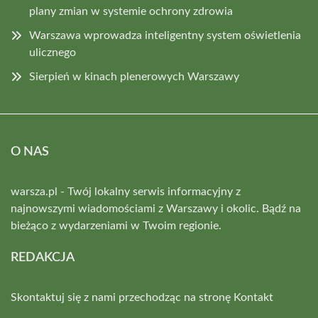
plany zmian w systemie ochrony zdrowia
Warszawa wprowadza inteligentny system oświetlenia
ulicznego
Sierpień w kinach plenerowych Warszawy
O NAS
warsza.pl - Twój lokalny serwis informacyjny z
najnowszymi wiadomościami z Warszawy i okolic. Bądź na
bieżąco z wydarzeniami w Twoim regionie.
REDAKCJA
Skontaktuj się z nami przechodząc na stronę
Kontakt