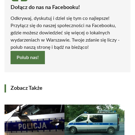
Dołącz do nas na Facebooku!
Odkrywaj, dyskutuj i dziel się tym co najlepsze!
Przyłącz się do naszej społeczności na Facebooku,
gdzie możesz dowiedzieć się więcej o lokalnych
wydarzeniach w Warszawie. Twoje zdanie się liczy -
polub naszą stronę i bądź na bieżąco!
Polub nas!
Zobacz Także