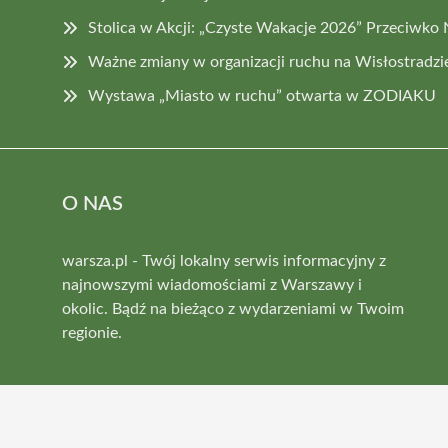
Stolica w Akcji: „Czyste Wakacje 2026” Przeciwko
Ważne zmiany w organizacji ruchu na Wisłostradzie
Wystawa „Miasto w ruchu” otwarta w ZODIAKU
O NAS
warsza.pl - Twój lokalny serwis informacyjny z
najnowszymi wiadomościami z Warszawy i
okolic. Bądź na bieżąco z wydarzeniami w Twoim
regionie.