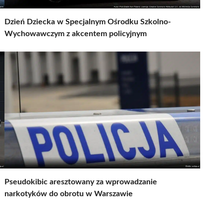
Dzień Dziecka w Specjalnym Ośrodku Szkolno-
Wychowawczym z akcentem policyjnym
Pseudokibic aresztowany za wprowadzanie
narkotyków do obrotu w Warszawie