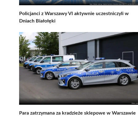
Policjanci z Warszawy VI aktywnie uczestniczyli w
Dniach Białołęki
Para zatrzymana za kradzieże sklepowe w Warszawie