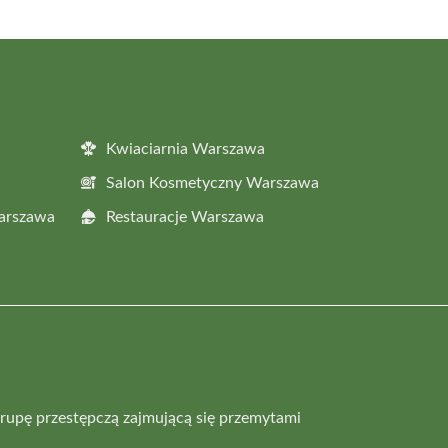
Kwiaciarnia Warszawa
Salon Kosmetyczny Warszawa
Warszawa
Restauracje Warszawa
rupę przestępczą zajmującą się przemytami