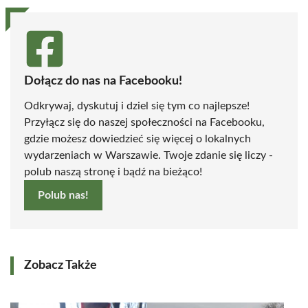
Dołącz do nas na Facebooku!
Odkrywaj, dyskutuj i dziel się tym co najlepsze!
Przyłącz się do naszej społeczności na Facebooku,
gdzie możesz dowiedzieć się więcej o lokalnych
wydarzeniach w Warszawie. Twoje zdanie się liczy -
polub naszą stronę i bądź na bieżąco!
Polub nas!
Zobacz Także