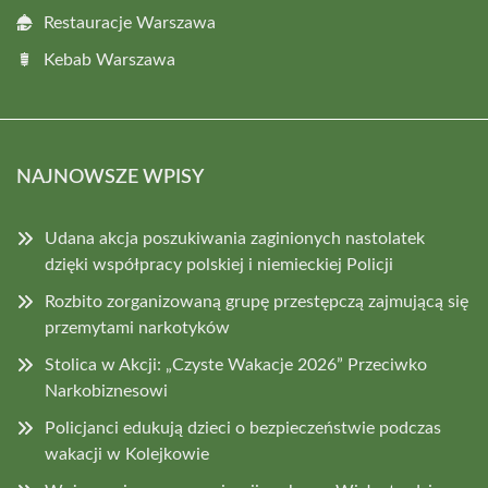
Restauracje Warszawa
Kebab Warszawa
NAJNOWSZE WPISY
Udana akcja poszukiwania zaginionych nastolatek
dzięki współpracy polskiej i niemieckiej Policji
Rozbito zorganizowaną grupę przestępczą zajmującą się
przemytami narkotyków
Stolica w Akcji: „Czyste Wakacje 2026” Przeciwko
Narkobiznesowi
Policjanci edukują dzieci o bezpieczeństwie podczas
wakacji w Kolejkowie