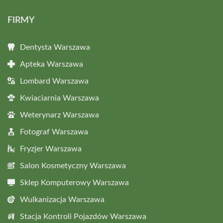
FIRMY
Dentysta Warszawa
Apteka Warszawa
Lombard Warszawa
Kwiaciarnia Warszawa
Weterynarz Warszawa
Fotograf Warszawa
Fryzjer Warszawa
Salon Kosmetyczny Warszawa
Sklep Komputerowy Warszawa
Wulkanizacja Warszawa
Stacja Kontroli Pojazdów Warszawa