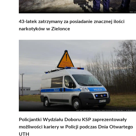
43-latek zatrzymany za posiadanie znacznej ilości
narkotyków w Zielonce
Policjantki Wydziału Doboru KSP zaprezentowały
możliwości kariery w Policji podczas Dnia Otwartego
UTH