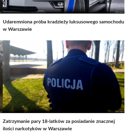
Udaremniona próba kradzieży luksusowego samochodu
w Warszawie
Zatrzymanie pary 18-latków za posiadanie znacznej
ilości narkotyków w Warszawie