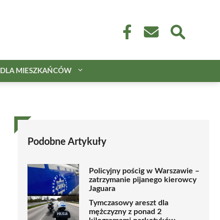
DLA MIESZKAŃCÓW
Podobne Artykuły
Policyjny pościg w Warszawie –
zatrzymanie pijanego kierowcy
Jaguara
Tymczasowy areszt dla
mężczyzny z ponad 2