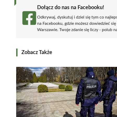
Dołącz do nas na Facebooku!
Odkrywaj, dyskutuj i dziel się tym co najlep
na Facebooku, gdzie możesz dowiedzieć się
Warszawie. Twoje zdanie się liczy - polub na
Zobacz Także