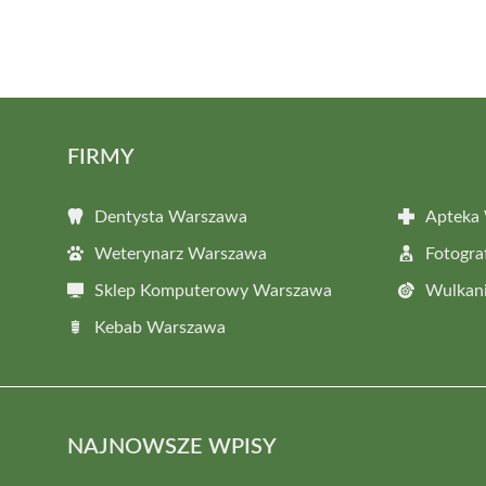
FIRMY
Dentysta Warszawa
Apteka
Weterynarz Warszawa
Fotogr
Sklep Komputerowy Warszawa
Wulkan
Kebab Warszawa
NAJNOWSZE WPISY