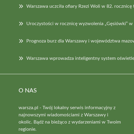
Warszawa uczciła ofiary Rzezi Woli w 82. rocznicę
Uroczystości w rocznicę wyzwolenia „Gęsiówki” 
Prognoza burz dla Warszawy i województwa mazo
Warszawa wprowadza inteligentny system oświetle
O NAS
warsza.pl - Twój lokalny serwis informacyjny z
najnowszymi wiadomościami z Warszawy i
okolic. Bądź na bieżąco z wydarzeniami w Twoim
regionie.