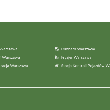
 Warszawa
Lombard Warszawa
af Warszawa
Fryzjer Warszawa
izacja Warszawa
Stacja Kontroli Pojazdów 