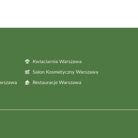
Kwiaciarnia Warszawa
Salon Kosmetyczny Warszawa
Warszawa
Restauracje Warszawa