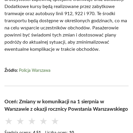
Dodatkowe kursy będą realizowane przez zabytkowe
tramwaje oraz autobusy linii 912, 922 i 970. Te środki
transportu będą dostępne w określonych godzinach, co ma
na celu wsparcie uczestników obchodów. Pasażerowie
powinni być świadomi tych zmian i dostosować plany
podróży do aktualnej sytuacji, aby zminimalizować
ewentualne komplikacje w trakcie obchodów.
Źródło:
Policja Warszawa
Oceń: Zmiany w komunikacji na 1 sierpnia w
Warszawie z okazji rocznicy Powstania Warszawskiego
★
★
★
★
★