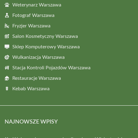
Weterynarz Warszawa
Fotograf Warszawa
Fryzjer Warszawa
Salon Kosmetyczny Warszawa
Sklep Komputerowy Warszawa
Wulkanizacja Warszawa
Stacja Kontroli Pojazdów Warszawa
Restauracje Warszawa
Kebab Warszawa
NAJNOWSZE WPISY