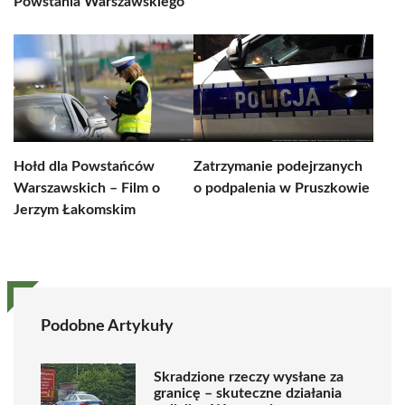
Powstania Warszawskiego
Hołd dla Powstańców
Zatrzymanie podejrzanych
Warszawskich – Film o
o podpalenia w Pruszkowie
Jerzym Łakomskim
Podobne Artykuły
Skradzione rzeczy wysłane za
granicę – skuteczne działania