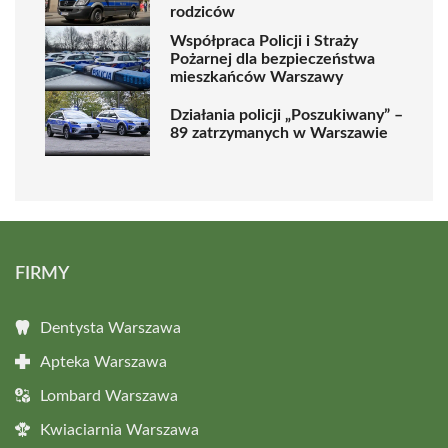
rodziców
Współpraca Policji i Straży
Pożarnej dla bezpieczeństwa
mieszkańców Warszawy
Działania policji „Poszukiwany” –
89 zatrzymanych w Warszawie
FIRMY
Dentysta Warszawa
Apteka Warszawa
Lombard Warszawa
Kwiaciarnia Warszawa