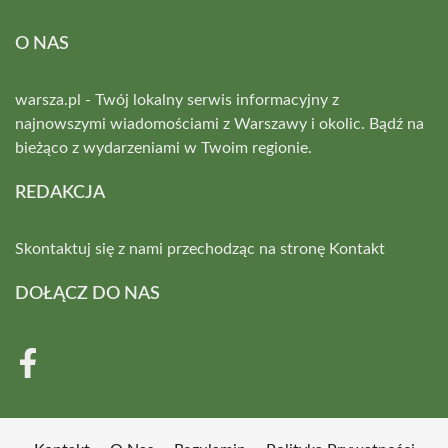
O NAS
warsza.pl - Twój lokalny serwis informacyjny z
najnowszymi wiadomościami z Warszawy i okolic. Bądź na
bieżąco z wydarzeniami w Twoim regionie.
REDAKCJA
Skontaktuj się z nami przechodząc na stronę
Kontakt
DOŁĄCZ DO NAS