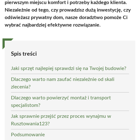
pierwszym miejscu komfort i potrzeby każdego klienta.
Niezależnie od tego, czy prowadzisz dużą inwestycję, czy
odświeżasz prywatny dom, nasze doradztwo pomoże Ci
wybrać najbardziej efektywne rozwiązanie.
Spis treści
Jaki sprzęt najlepiej sprawdzi się na Twojej budowie?
Dlaczego warto nam zaufać niezależnie od skali
zlecenia?
Dlaczego warto powierzyć montaż i transport
specjalistom?
Jak sprawnie przejść przez proces wynajmu w
Rusztowania123?
Podsumowanie