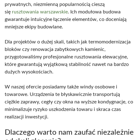
prywatnych, niezmienną popularnością cieszą
się
rusztowania warszawskie
. Ich modułowa budowa
gwarantuje intuicyjne łączenie elementów, co doceniają
mniejsze ekipy budowlane.
Dla projektów o dużej skali, takich jak termomodernizacja
bloków czy renowacja zabytkowych kamienic,
przygotowaliśmy profesjonalne rusztowania elewacyjne,
które gwarantują wyjątkową stabilność nawet na bardzo
dużych wysokościach.
W naszej ofercie posiadamy także windy osobowe i
towarowe. Urządzenia te błyskawicznie transportują
ciężkie zaprawy, cegły czy okna na wyższe kondygnacje, co
minimalizuje ryzyko uszkodzenia towaru i skraca czas
realizacji inwestycji.
Dlaczego warto nam zaufać niezależnie