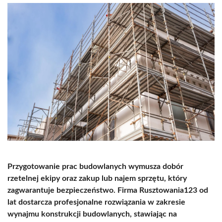
Przygotowanie prac budowlanych wymusza dobór
rzetelnej ekipy oraz zakup lub najem sprzętu, który
zagwarantuje bezpieczeństwo. Firma Rusztowania123 od
lat dostarcza profesjonalne rozwiązania w zakresie
wynajmu konstrukcji budowlanych, stawiając na