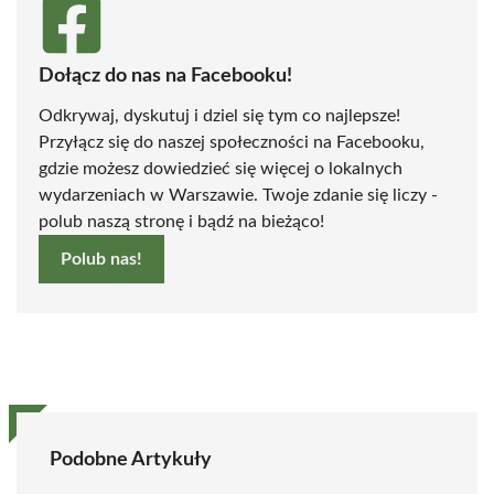
Dołącz do nas na Facebooku!
Odkrywaj, dyskutuj i dziel się tym co najlepsze!
Przyłącz się do naszej społeczności na Facebooku,
gdzie możesz dowiedzieć się więcej o lokalnych
wydarzeniach w Warszawie. Twoje zdanie się liczy -
polub naszą stronę i bądź na bieżąco!
Polub nas!
Podobne Artykuły