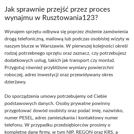
Jak sprawnie przejść przez proces
wynajmu w Rusztowania123?
Wynajem sprzętu odbywa się poprzez złożenie zamówienia
drogą telefoniczną, mailową lub podczas osobistej wizyty w
naszym biurze w Warszawie. W pierwszej kolejności określ
rodzaj potrzebnego sprzętu oraz zaznacz, czy potrzebujesz
dodatkowych usług, takich jak transport czy montaż.
Przygotuj również przybliżone wymiary powierzchni
roboczej, adres inwestycji oraz przewidywany okres
dzierżawy.
Do sporządzenia umowy potrzebujemy od Ciebie
podstawowych danych. Osoby prywatne powinny
przygotować dowód osobisty oraz podać imię, nazwisko,
numer PESEL, adres zamieszkania i kontaktowy numer
telefonu. W przypadku przedsiębiorców prosimy o
kompletne dane firmy, w tym NIP, REGON oraz KRS, a