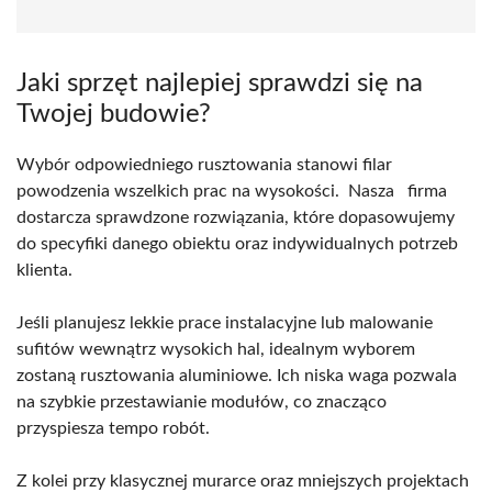
Jaki sprzęt najlepiej sprawdzi się na
Twojej budowie?
Wybór odpowiedniego rusztowania stanowi filar
powodzenia wszelkich prac na wysokości. Nasza firma
dostarcza sprawdzone rozwiązania, które dopasowujemy
do specyfiki danego obiektu oraz indywidualnych potrzeb
klienta.
Jeśli planujesz lekkie prace instalacyjne lub malowanie
sufitów wewnątrz wysokich hal, idealnym wyborem
zostaną rusztowania aluminiowe. Ich niska waga pozwala
na szybkie przestawianie modułów, co znacząco
przyspiesza tempo robót.
Z kolei przy klasycznej murarce oraz mniejszych projektach