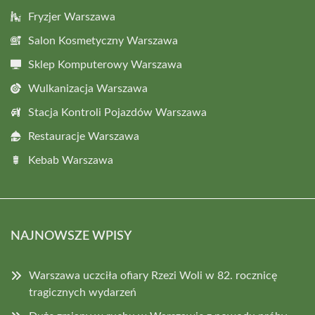
Fryzjer Warszawa
Salon Kosmetyczny Warszawa
Sklep Komputerowy Warszawa
Wulkanizacja Warszawa
Stacja Kontroli Pojazdów Warszawa
Restauracje Warszawa
Kebab Warszawa
NAJNOWSZE WPISY
Warszawa uczciła ofiary Rzezi Woli w 82. rocznicę
tragicznych wydarzeń