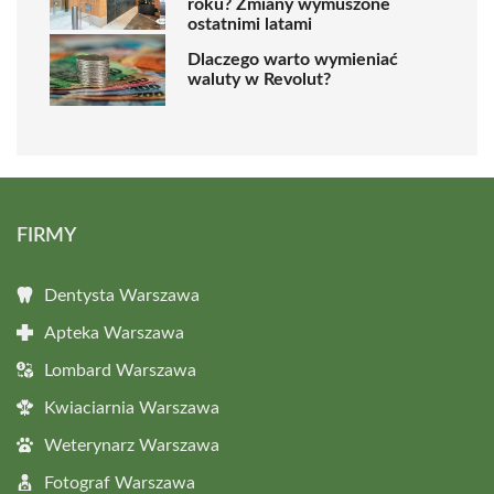
roku? Zmiany wymuszone
ostatnimi latami
Dlaczego warto wymieniać
waluty w Revolut?
FIRMY
Dentysta Warszawa
Apteka Warszawa
Lombard Warszawa
Kwiaciarnia Warszawa
Weterynarz Warszawa
Fotograf Warszawa