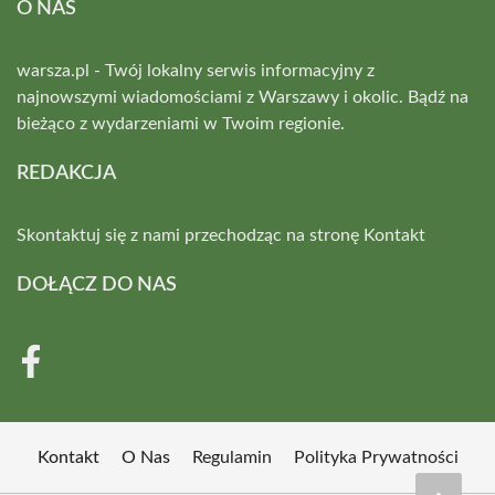
O NAS
warsza.pl - Twój lokalny serwis informacyjny z
najnowszymi wiadomościami z Warszawy i okolic. Bądź na
bieżąco z wydarzeniami w Twoim regionie.
REDAKCJA
Skontaktuj się z nami przechodząc na stronę
Kontakt
DOŁĄCZ DO NAS
Kontakt
O Nas
Regulamin
Polityka Prywatności