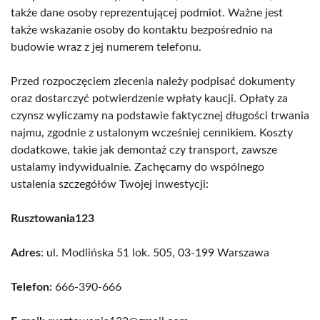
także dane osoby reprezentującej podmiot. Ważne jest
także wskazanie osoby do kontaktu bezpośrednio na
budowie wraz z jej numerem telefonu.
Przed rozpoczęciem zlecenia należy podpisać dokumenty
oraz dostarczyć potwierdzenie wpłaty kaucji. Opłaty za
czynsz wyliczamy na podstawie faktycznej długości trwania
najmu, zgodnie z ustalonym wcześniej cennikiem. Koszty
dodatkowe, takie jak demontaż czy transport, zawsze
ustalamy indywidualnie. Zachęcamy do wspólnego
ustalenia szczegółów Twojej inwestycji:
Rusztowania123
Adres
: ul. Modlińska 51 lok. 505, 03-199 Warszawa
Telefon:
666-390-666