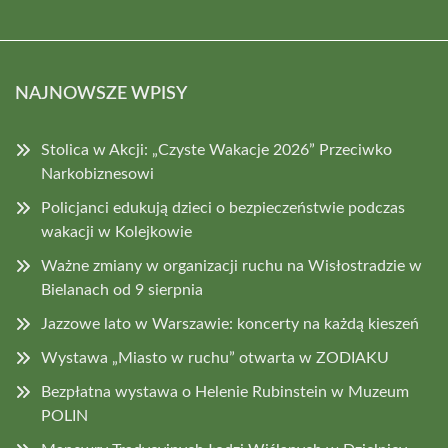
NAJNOWSZE WPISY
Stolica w Akcji: „Czyste Wakacje 2026” Przeciwko
Narkobiznesowi
Policjanci edukują dzieci o bezpieczeństwie podczas
wakacji w Kolejkowie
Ważne zmiany w organizacji ruchu na Wisłostradzie w
Bielanach od 9 sierpnia
Jazzowe lato w Warszawie: koncerty na każdą kieszeń
Wystawa „Miasto w ruchu” otwarta w ZODIAKU
Bezpłatna wystawa o Helenie Rubinstein w Muzeum
POLIN