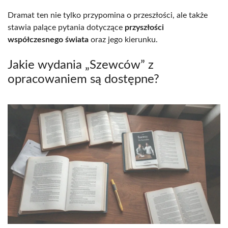
Dramat ten nie tylko przypomina o przeszłości, ale także
stawia palące pytania dotyczące
przyszłości
współczesnego świata
oraz jego kierunku.
Jakie wydania „Szewców” z
opracowaniem są dostępne?