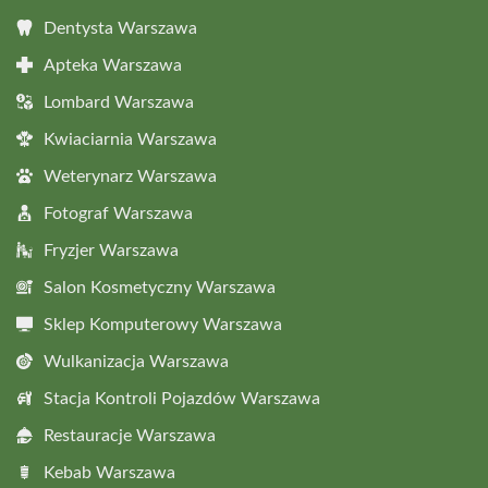
Dentysta Warszawa
Apteka Warszawa
Lombard Warszawa
Kwiaciarnia Warszawa
Weterynarz Warszawa
Fotograf Warszawa
Fryzjer Warszawa
Salon Kosmetyczny Warszawa
Sklep Komputerowy Warszawa
Wulkanizacja Warszawa
Stacja Kontroli Pojazdów Warszawa
Restauracje Warszawa
Kebab Warszawa