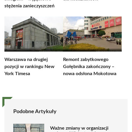
stężenia zanieczyszczeń
Warszawa na drugiej
Remont zabytkowego
pozycji w rankingu New
Gołębnika zakończony –
York Timesa
nowa odsłona Mokotowa
Podobne Artykuły
Ważne zmiany w organizacji