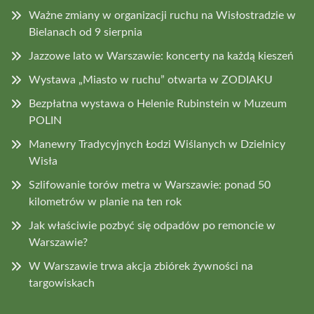
Ważne zmiany w organizacji ruchu na Wisłostradzie w
Bielanach od 9 sierpnia
Jazzowe lato w Warszawie: koncerty na każdą kieszeń
Wystawa „Miasto w ruchu” otwarta w ZODIAKU
Bezpłatna wystawa o Helenie Rubinstein w Muzeum
POLIN
Manewry Tradycyjnych Łodzi Wiślanych w Dzielnicy
Wisła
Szlifowanie torów metra w Warszawie: ponad 50
kilometrów w planie na ten rok
Jak właściwie pozbyć się odpadów po remoncie w
Warszawie?
W Warszawie trwa akcja zbiórek żywności na
targowiskach