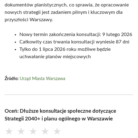
dokumentów planistycznych, co sprawia, że opracowanie
nowych strategii jest zadaniem pilnym i kluczowym dla
przyszłości Warszawy.
Nowy termin zakończenia konsultacji: 9 lutego 2026
Całkowity czas trwania konsultacji wyniesie 87 dni
Tylko do 1 lipca 2026 roku możliwe będzie
uchwałanie planów miejscowych
Źródło:
Urząd Miasta Warszawa
Oceń: Dłuższe konsultacje społeczne dotyczące
Strategii 2040+ i planu ogólnego w Warszawie
★
★
★
★
★