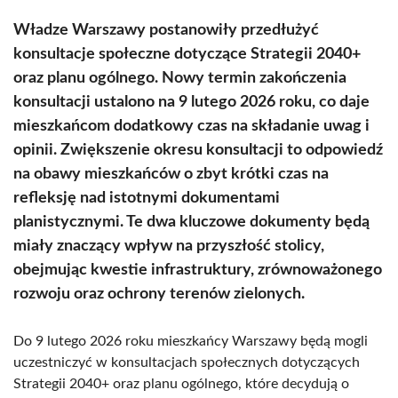
Władze Warszawy postanowiły przedłużyć
konsultacje społeczne dotyczące Strategii 2040+
oraz planu ogólnego. Nowy termin zakończenia
konsultacji ustalono na 9 lutego 2026 roku, co daje
mieszkańcom dodatkowy czas na składanie uwag i
opinii. Zwiększenie okresu konsultacji to odpowiedź
na obawy mieszkańców o zbyt krótki czas na
refleksję nad istotnymi dokumentami
planistycznymi. Te dwa kluczowe dokumenty będą
miały znaczący wpływ na przyszłość stolicy,
obejmując kwestie infrastruktury, zrównoważonego
rozwoju oraz ochrony terenów zielonych.
Do 9 lutego 2026 roku mieszkańcy Warszawy będą mogli
uczestniczyć w konsultacjach społecznych dotyczących
Strategii 2040+ oraz planu ogólnego, które decydują o