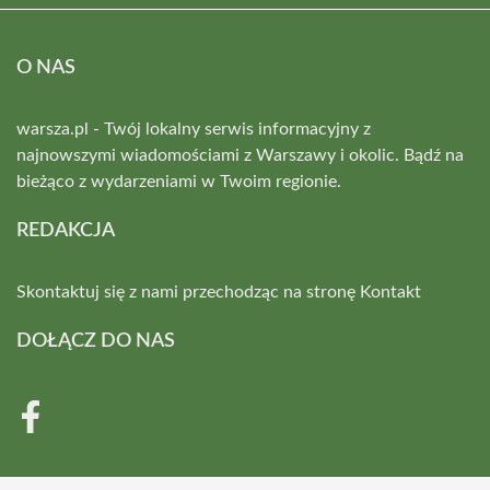
O NAS
warsza.pl - Twój lokalny serwis informacyjny z
najnowszymi wiadomościami z Warszawy i okolic. Bądź na
bieżąco z wydarzeniami w Twoim regionie.
REDAKCJA
Skontaktuj się z nami przechodząc na stronę
Kontakt
DOŁĄCZ DO NAS