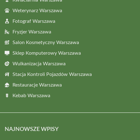
Kwiaciarnia Warszawa
Weterynarz Warszawa
Fotograf Warszawa
Fryzjer Warszawa
Salon Kosmetyczny Warszawa
Sklep Komputerowy Warszawa
Wulkanizacja Warszawa
Stacja Kontroli Pojazdów Warszawa
Restauracje Warszawa
Kebab Warszawa
NAJNOWSZE WPISY