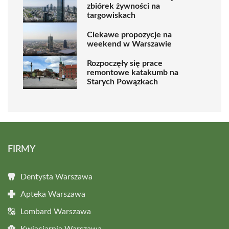
zbiórek żywności na
targowiskach
Ciekawe propozycje na
weekend w Warszawie
Rozpoczęły się prace
remontowe katakumb na
Starych Powązkach
FIRMY
Dentysta Warszawa
Apteka Warszawa
Lombard Warszawa