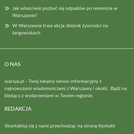
Jak właściwie pozbyć się odpadów po remoncie w
Warszawie?
W Warszawie trwa akcja zbiórek żywności na
targowiskach
O NAS
warsza.pl - Twój lokalny serwis informacyjny z
najnowszymi wiadomościami z Warszawy i okolic. Bądź na
bieżąco z wydarzeniami w Twoim regionie.
REDAKCJA
Skontaktuj się z nami przechodząc na stronę
Kontakt