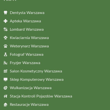
Dentysta Warszawa
Apteka Warszawa
Lombard Warszawa
Kwiaciarnia Warszawa
Weterynarz Warszawa
Fotograf Warszawa
Fryzjer Warszawa
Salon Kosmetyczny Warszawa
Sklep Komputerowy Warszawa
Wulkanizacja Warszawa
Stacja Kontroli Pojazdów Warszawa
Restauracje Warszawa