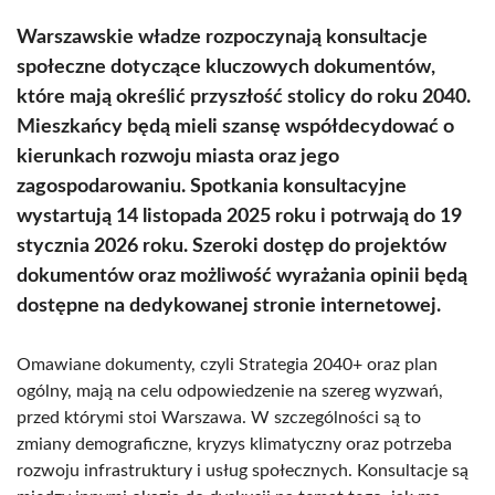
Warszawskie władze rozpoczynają konsultacje
społeczne dotyczące kluczowych dokumentów,
które mają określić przyszłość stolicy do roku 2040.
Mieszkańcy będą mieli szansę współdecydować o
kierunkach rozwoju miasta oraz jego
zagospodarowaniu. Spotkania konsultacyjne
wystartują 14 listopada 2025 roku i potrwają do 19
stycznia 2026 roku. Szeroki dostęp do projektów
dokumentów oraz możliwość wyrażania opinii będą
dostępne na dedykowanej stronie internetowej.
Omawiane dokumenty, czyli Strategia 2040+ oraz plan
ogólny, mają na celu odpowiedzenie na szereg wyzwań,
przed którymi stoi Warszawa. W szczególności są to
zmiany demograficzne, kryzys klimatyczny oraz potrzeba
rozwoju infrastruktury i usług społecznych. Konsultacje są