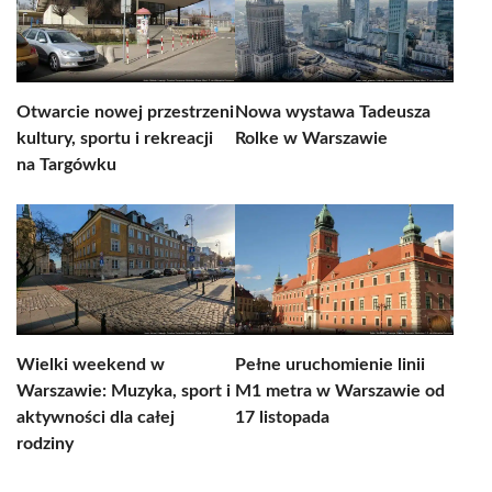
Otwarcie nowej przestrzeni
Nowa wystawa Tadeusza
kultury, sportu i rekreacji
Rolke w Warszawie
na Targówku
Wielki weekend w
Pełne uruchomienie linii
Warszawie: Muzyka, sport i
M1 metra w Warszawie od
aktywności dla całej
17 listopada
rodziny