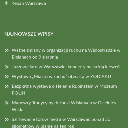
Kebab Warszawa
NAJNOWSZE WPISY
Ważne zmiany w organizacji ruchu na Wisłostradzie w
Bielanach od 9 sierpnia
Jazzowe lato w Warszawie: koncerty na każdą kieszeń
Wystawa „Miasto w ruchu” otwarta w ZODIAKU
Bezpłatna wystawa o Helenie Rubinstein w Muzeum
POLIN
Manewry Tradycyjnych Łodzi Wiślanych w Dzielnicy
Wisła
Szlifowanie torów metra w Warszawie: ponad 50
kilometrów w planie na ten rok