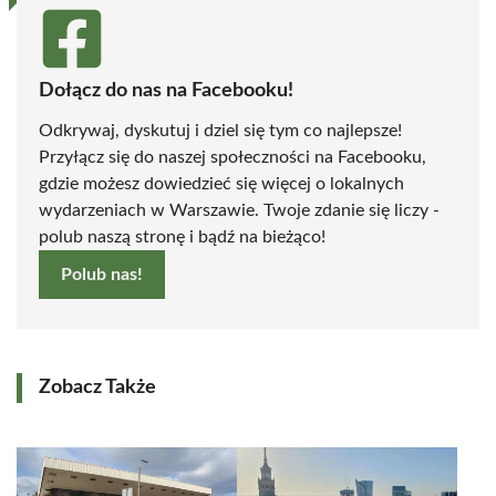
Dołącz do nas na Facebooku!
Odkrywaj, dyskutuj i dziel się tym co najlepsze!
Przyłącz się do naszej społeczności na Facebooku,
gdzie możesz dowiedzieć się więcej o lokalnych
wydarzeniach w Warszawie. Twoje zdanie się liczy -
polub naszą stronę i bądź na bieżąco!
Polub nas!
Zobacz Także