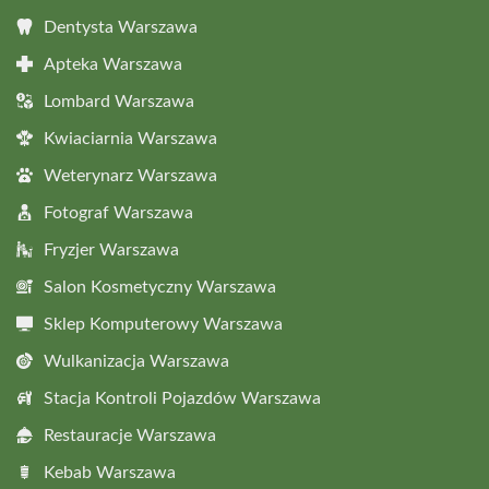
Dentysta Warszawa
Apteka Warszawa
Lombard Warszawa
Kwiaciarnia Warszawa
Weterynarz Warszawa
Fotograf Warszawa
Fryzjer Warszawa
Salon Kosmetyczny Warszawa
Sklep Komputerowy Warszawa
Wulkanizacja Warszawa
Stacja Kontroli Pojazdów Warszawa
Restauracje Warszawa
Kebab Warszawa