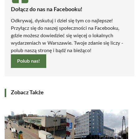
Dołącz do nas na Facebooku!
Odkrywaj, dyskutuj i dziel się tym co najlepsze!
Przyłącz się do naszej społeczności na Facebooku,
gdzie możesz dowiedzieć się więcej o lokalnych
wydarzeniach w Warszawie. Twoje zdanie się liczy -
polub naszą stronę i bądź na bieżąco!
Polub nas!
Zobacz Także