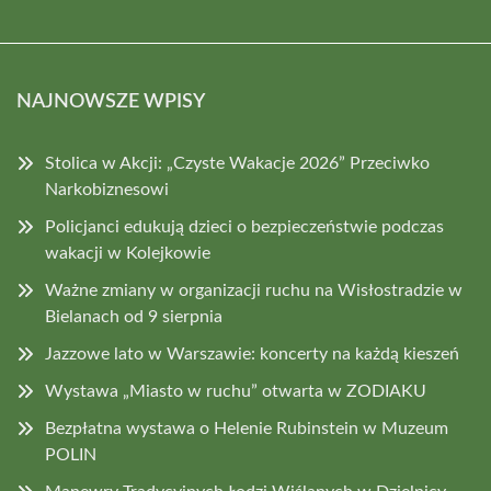
NAJNOWSZE WPISY
Stolica w Akcji: „Czyste Wakacje 2026” Przeciwko
Narkobiznesowi
Policjanci edukują dzieci o bezpieczeństwie podczas
wakacji w Kolejkowie
Ważne zmiany w organizacji ruchu na Wisłostradzie w
Bielanach od 9 sierpnia
Jazzowe lato w Warszawie: koncerty na każdą kieszeń
Wystawa „Miasto w ruchu” otwarta w ZODIAKU
Bezpłatna wystawa o Helenie Rubinstein w Muzeum
POLIN