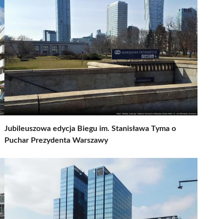
Jubileuszowa edycja Biegu im. Stanisława Tyma o
Puchar Prezydenta Warszawy