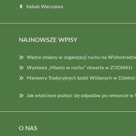
Kebab Warszawa
NAJNOWSZE WPISY
Ważne zmiany w organizacji ruchu na Wisłostradzie
Wystawa „Miasto w ruchu” otwarta w ZODIAKU
Manewry Tradycyjnych Łodzi Wiślanych w Dzielnic
Jak właściwie pozbyć się odpadów po remoncie w
O NAS