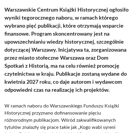
Warszawskie Centrum Książki Historycznej ogłosiło
wyniki tegorocznego naboru, w ramach którego
wybrano pięć publikacji, które otrzymają wsparcie
finansowe. Program skoncentrowany jest na
upowszechnianiu wiedzy historycznej, szczególnie
dotyczącej Warszawy. Inicjatywa ta, zorganizowana
przez miasto stołeczne Warszawa oraz Dom
Spotkań z Historią, ma na celu również promocję
czytelnictwa w kraju. Publikacje zostaną wydane do
kwietnia 2027 roku, co daje autorom i wydawcom
odpowiedni czas na realizację ich projektów.
W ramach naboru do Warszawskiego Funduszu Książki
Historycznej przyznano dofinansowanie pięciu
różnorodnym publikacjom. Wśród zakwalifikowanych
tytułów znalazły się prace takie jak „Kogo wabi syreni