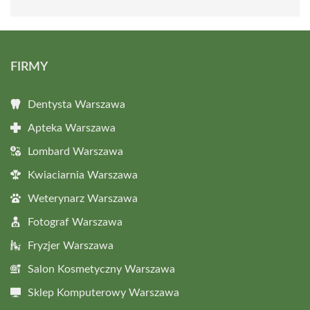
FIRMY
Dentysta Warszawa
Apteka Warszawa
Lombard Warszawa
Kwiaciarnia Warszawa
Weterynarz Warszawa
Fotograf Warszawa
Fryzjer Warszawa
Salon Kosmetyczny Warszawa
Sklep Komputerowy Warszawa