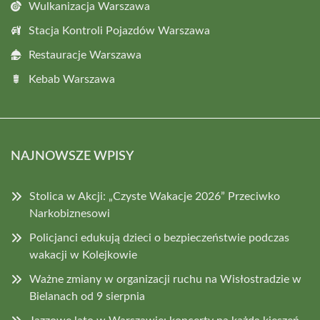
Wulkanizacja Warszawa
Stacja Kontroli Pojazdów Warszawa
Restauracje Warszawa
Kebab Warszawa
NAJNOWSZE WPISY
Stolica w Akcji: „Czyste Wakacje 2026” Przeciwko
Narkobiznesowi
Policjanci edukują dzieci o bezpieczeństwie podczas
wakacji w Kolejkowie
Ważne zmiany w organizacji ruchu na Wisłostradzie w
Bielanach od 9 sierpnia