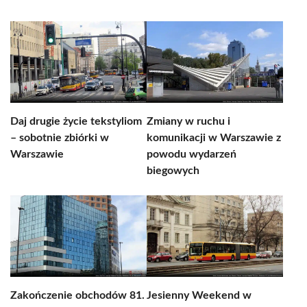
Daj drugie życie tekstyliom
Zmiany w ruchu i
– sobotnie zbiórki w
komunikacji w Warszawie z
Warszawie
powodu wydarzeń
biegowych
Zakończenie obchodów 81.
Jesienny Weekend w