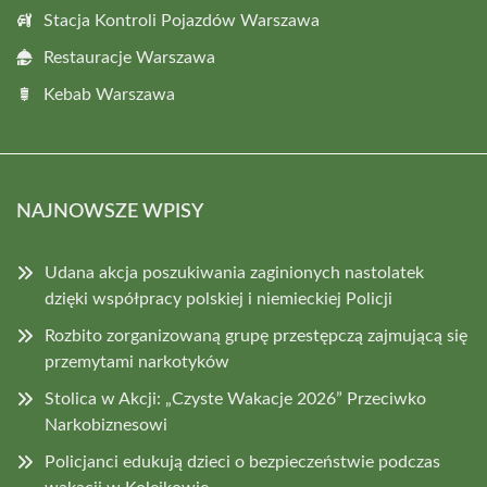
Stacja Kontroli Pojazdów Warszawa
Restauracje Warszawa
Kebab Warszawa
NAJNOWSZE WPISY
Udana akcja poszukiwania zaginionych nastolatek
dzięki współpracy polskiej i niemieckiej Policji
Rozbito zorganizowaną grupę przestępczą zajmującą się
przemytami narkotyków
Stolica w Akcji: „Czyste Wakacje 2026” Przeciwko
Narkobiznesowi
Policjanci edukują dzieci o bezpieczeństwie podczas