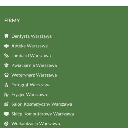
FIRMY
Dentysta Warszawa
Apteka Warszawa
Lombard Warszawa
Kwiaciarnia Warszawa
Weterynarz Warszawa
Fotograf Warszawa
Fryzjer Warszawa
Salon Kosmetyczny Warszawa
Sklep Komputerowy Warszawa
Wulkanizacja Warszawa