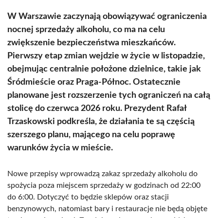
W Warszawie zaczynają obowiązywać ograniczenia
nocnej sprzedaży alkoholu, co ma na celu
zwiększenie bezpieczeństwa mieszkańców.
Pierwszy etap zmian wejdzie w życie w listopadzie,
obejmując centralnie położone dzielnice, takie jak
Śródmieście oraz Praga-Północ. Ostatecznie
planowane jest rozszerzenie tych ograniczeń na całą
stolicę do czerwca 2026 roku. Prezydent Rafał
Trzaskowski podkreśla, że działania te są częścią
szerszego planu, mającego na celu poprawę
warunków życia w mieście.
Nowe przepisy wprowadzą zakaz sprzedaży alkoholu do
spożycia poza miejscem sprzedaży w godzinach od 22:00
do 6:00. Dotyczyć to będzie sklepów oraz stacji
benzynowych, natomiast bary i restauracje nie będą objęte