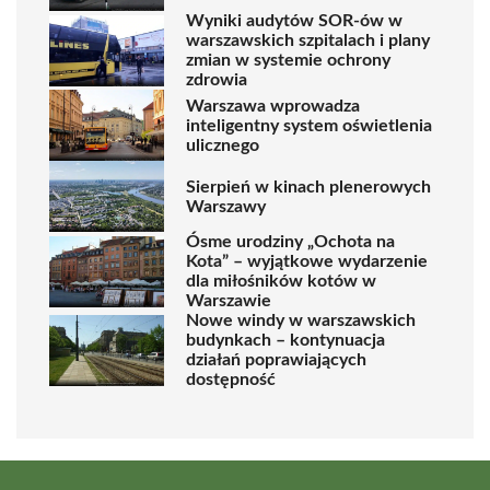
Wyniki audytów SOR-ów w
warszawskich szpitalach i plany
zmian w systemie ochrony
zdrowia
Warszawa wprowadza
inteligentny system oświetlenia
ulicznego
Sierpień w kinach plenerowych
Warszawy
Ósme urodziny „Ochota na
Kota” – wyjątkowe wydarzenie
dla miłośników kotów w
Warszawie
Nowe windy w warszawskich
budynkach – kontynuacja
działań poprawiających
dostępność