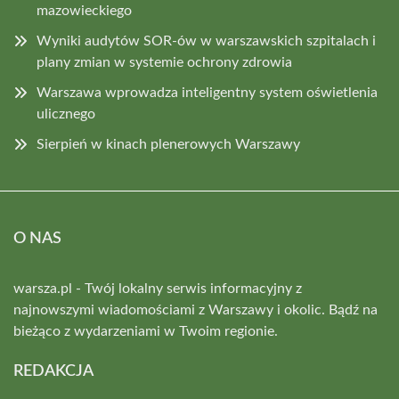
mazowieckiego
Wyniki audytów SOR-ów w warszawskich szpitalach i
plany zmian w systemie ochrony zdrowia
Warszawa wprowadza inteligentny system oświetlenia
ulicznego
Sierpień w kinach plenerowych Warszawy
O NAS
warsza.pl - Twój lokalny serwis informacyjny z
najnowszymi wiadomościami z Warszawy i okolic. Bądź na
bieżąco z wydarzeniami w Twoim regionie.
REDAKCJA