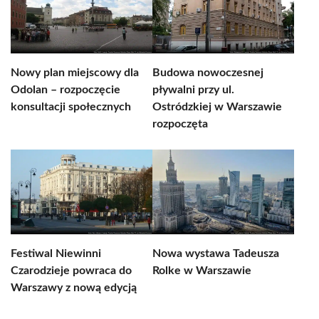
Nowy plan miejscowy dla
Budowa nowoczesnej
Odolan – rozpoczęcie
pływalni przy ul.
konsultacji społecznych
Ostródzkiej w Warszawie
rozpoczęta
Festiwal Niewinni
Nowa wystawa Tadeusza
Czarodzieje powraca do
Rolke w Warszawie
Warszawy z nową edycją