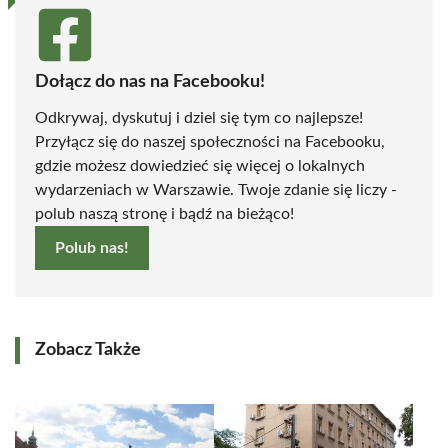
Dołącz do nas na Facebooku!
Odkrywaj, dyskutuj i dziel się tym co najlepsze!
Przyłącz się do naszej społeczności na Facebooku,
gdzie możesz dowiedzieć się więcej o lokalnych
wydarzeniach w Warszawie. Twoje zdanie się liczy -
polub naszą stronę i bądź na bieżąco!
Polub nas!
Zobacz Także