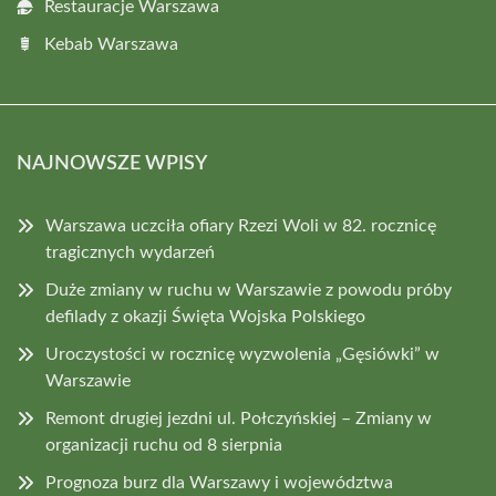
Restauracje Warszawa
Kebab Warszawa
NAJNOWSZE WPISY
Warszawa uczciła ofiary Rzezi Woli w 82. rocznicę
tragicznych wydarzeń
Duże zmiany w ruchu w Warszawie z powodu próby
defilady z okazji Święta Wojska Polskiego
Uroczystości w rocznicę wyzwolenia „Gęsiówki” w
Warszawie
Remont drugiej jezdni ul. Połczyńskiej – Zmiany w
organizacji ruchu od 8 sierpnia
Prognoza burz dla Warszawy i województwa