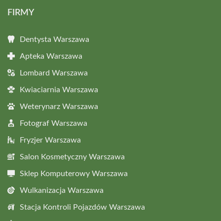
FIRMY
Dentysta Warszawa
Apteka Warszawa
Lombard Warszawa
Kwiaciarnia Warszawa
Weterynarz Warszawa
Fotograf Warszawa
Fryzjer Warszawa
Salon Kosmetyczny Warszawa
Sklep Komputerowy Warszawa
Wulkanizacja Warszawa
Stacja Kontroli Pojazdów Warszawa