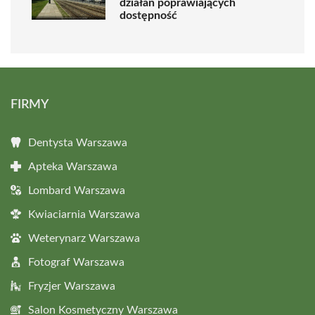
działań poprawiających
dostępność
FIRMY
Dentysta Warszawa
Apteka Warszawa
Lombard Warszawa
Kwiaciarnia Warszawa
Weterynarz Warszawa
Fotograf Warszawa
Fryzjer Warszawa
Salon Kosmetyczny Warszawa