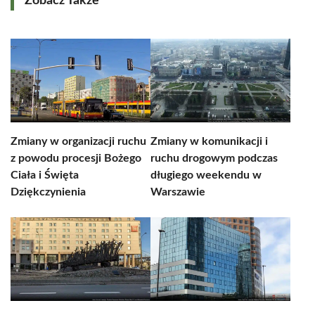
Zobacz Także
Zmiany w organizacji ruchu
Zmiany w komunikacji i
z powodu procesji Bożego
ruchu drogowym podczas
Ciała i Święta
długiego weekendu w
Dziękczynienia
Warszawie