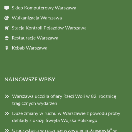
Sklep Komputerowy Warszawa
Wulkanizacja Warszawa
Stacja Kontroli Pojazdów Warszawa
Restauracje Warszawa
Kebab Warszawa
NAJNOWSZE WPISY
Warszawa uczciła ofiary Rzezi Woli w 82. rocznicę
tragicznych wydarzeń
Duże zmiany w ruchu w Warszawie z powodu próby
defilady z okazji Święta Wojska Polskiego
Uroczystości w rocznicę wyzwolenia „Gęsiówki” w