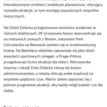
interaktywnymi strefami i mobilnym planetarium, oferujący
rozmaite atrakcje, w tym występy popularnych zespołów
muzycznych.
Na Dzień Dziecka przygotowano mnóstwo wydarzeń w
różnych dzielnicach. W Ursynowie festyn skoncentruje się
na motywach znanych z filmów, natomiast Park
Górczewska na Bemowie zamieni się w średniowieczną
krainę. Na Białołęce niedziela zapowiada się jako dzień
wesołych sportowych zmagań, a Praga-Północ
przygotowuje liczne atrakcje dla dzieci. Warszawske
imprezy z okazji Dnia Dziecka cieszą się dużym
zainteresowaniem, a miasta oferują wiele inspiracji na
wspólnie spędzony czas. Warto zatem zapoznać się z
pełnym programem atrakcji, aby każdy mógł znaleźć coś dla
siebie.