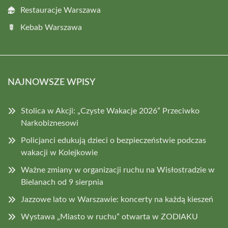
Restauracje Warszawa
Kebab Warszawa
NAJNOWSZE WPISY
Stolica w Akcji: „Czyste Wakacje 2026” Przeciwko
Narkobiznesowi
Policjanci edukują dzieci o bezpieczeństwie podczas
wakacji w Kolejkowie
Ważne zmiany w organizacji ruchu na Wisłostradzie w
Bielanach od 9 sierpnia
Jazzowe lato w Warszawie: koncerty na każdą kieszeń
Wystawa „Miasto w ruchu” otwarta w ZODIAKU