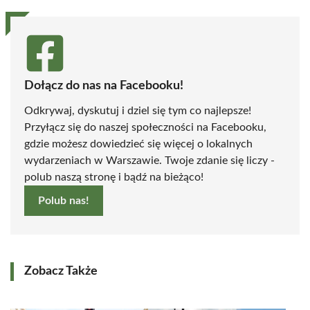
Dołącz do nas na Facebooku!
Odkrywaj, dyskutuj i dziel się tym co najlepsze!
Przyłącz się do naszej społeczności na Facebooku,
gdzie możesz dowiedzieć się więcej o lokalnych
wydarzeniach w Warszawie. Twoje zdanie się liczy -
polub naszą stronę i bądź na bieżąco!
Polub nas!
Zobacz Także