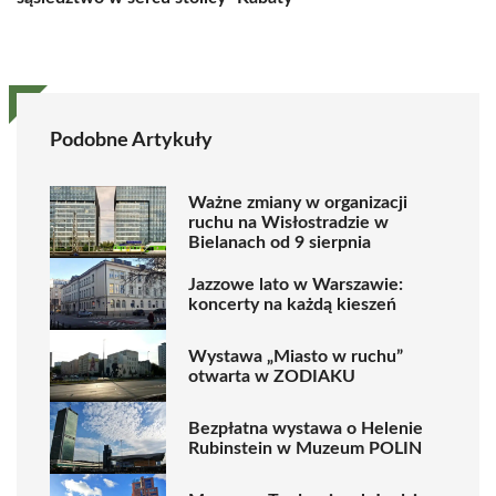
Podobne Artykuły
Ważne zmiany w organizacji
ruchu na Wisłostradzie w
Bielanach od 9 sierpnia
Jazzowe lato w Warszawie:
koncerty na każdą kieszeń
Wystawa „Miasto w ruchu”
otwarta w ZODIAKU
Bezpłatna wystawa o Helenie
Rubinstein w Muzeum POLIN