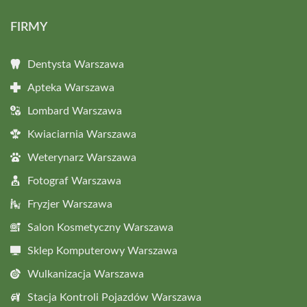
FIRMY
Dentysta Warszawa
Apteka Warszawa
Lombard Warszawa
Kwiaciarnia Warszawa
Weterynarz Warszawa
Fotograf Warszawa
Fryzjer Warszawa
Salon Kosmetyczny Warszawa
Sklep Komputerowy Warszawa
Wulkanizacja Warszawa
Stacja Kontroli Pojazdów Warszawa