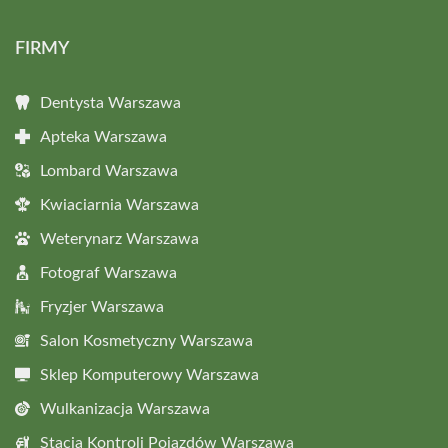
FIRMY
Dentysta Warszawa
Apteka Warszawa
Lombard Warszawa
Kwiaciarnia Warszawa
Weterynarz Warszawa
Fotograf Warszawa
Fryzjer Warszawa
Salon Kosmetyczny Warszawa
Sklep Komputerowy Warszawa
Wulkanizacja Warszawa
Stacja Kontroli Pojazdów Warszawa