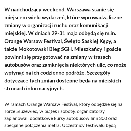
W nadchodzący weekend, Warszawa stanie się
miejscem wielu wydarzeń, które wprowadzą liczne
zmiany w organizacji ruchu oraz komunikacji
miejskiej. W dniach 29-31 maja odbędą się m.in.
Orange Warsaw Festival, Święto Saskiej Kępy, a
także Mokotowski Bieg SGH. Mieszkańcy i goście
powinni się przygotować na zmiany w trasach
autobusów oraz zamknięcia niektórych ulic, co może
wpłynąć na ich codzienne podróże. Szczegóły
dotyczące tych zmian dostępne będą na miejskich
stronach informacyjnych.
W ramach Orange Warsaw Festival, który odbędzie się na
Torze Służewiec, w piątek i sobotę, organizatorzy
zaplanowali dodatkowe kursy autobusów linii 300 oraz
specjalne połączenia metra. Uczestnicy festiwalu będą