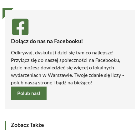
Dołącz do nas na Facebooku!
Odkrywaj, dyskutuj i dziel się tym co najlepsze!
Przyłącz się do naszej społeczności na Facebooku,
gdzie możesz dowiedzieć się więcej o lokalnych
wydarzeniach w Warszawie. Twoje zdanie się liczy -
polub naszą stronę i bądź na bieżąco!
Polub nas!
Zobacz Także