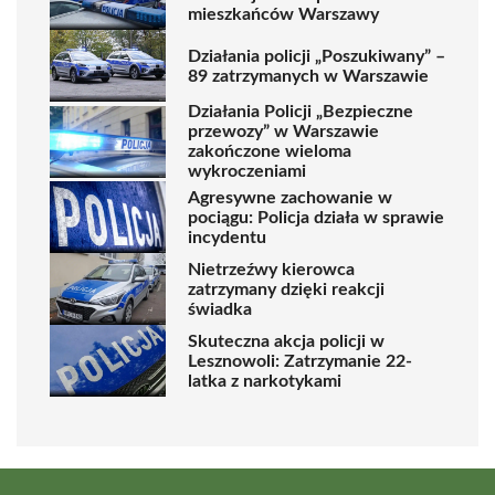
mieszkańców Warszawy
Działania policji „Poszukiwany” –
89 zatrzymanych w Warszawie
Działania Policji „Bezpieczne
przewozy” w Warszawie
zakończone wieloma
wykroczeniami
Agresywne zachowanie w
pociągu: Policja działa w sprawie
incydentu
Nietrzeźwy kierowca
zatrzymany dzięki reakcji
świadka
Skuteczna akcja policji w
Lesznowoli: Zatrzymanie 22-
latka z narkotykami