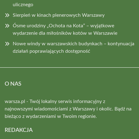
ulicznego
Sierpień w kinach plenerowych Warszawy
Ósme urodziny „Ochota na Kota” – wyjątkowe
wydarzenie dla miłośników kotów w Warszawie
Nowe windy w warszawskich budynkach – kontynuacja
działań poprawiających dostępność
O NAS
warsza.pl - Twój lokalny serwis informacyjny z
najnowszymi wiadomościami z Warszawy i okolic. Bądź na
bieżąco z wydarzeniami w Twoim regionie.
REDAKCJA