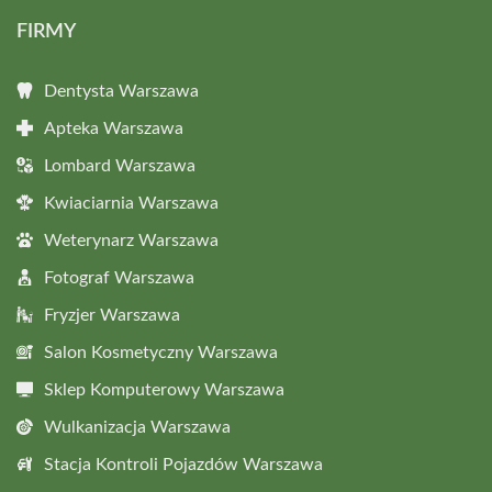
FIRMY
Dentysta Warszawa
Apteka Warszawa
Lombard Warszawa
Kwiaciarnia Warszawa
Weterynarz Warszawa
Fotograf Warszawa
Fryzjer Warszawa
Salon Kosmetyczny Warszawa
Sklep Komputerowy Warszawa
Wulkanizacja Warszawa
Stacja Kontroli Pojazdów Warszawa