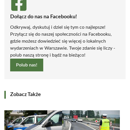
Dołącz do nas na Facebooku!
Odkrywaj, dyskutuj i dziel się tym co najlepsze!
Przyłącz się do naszej społeczności na Facebooku,
gdzie możesz dowiedzieć się więcej o lokalnych
wydarzeniach w Warszawie. Twoje zdanie się liczy -
polub naszą stronę i bądź na bieżąco!
Polub nas!
Zobacz Także