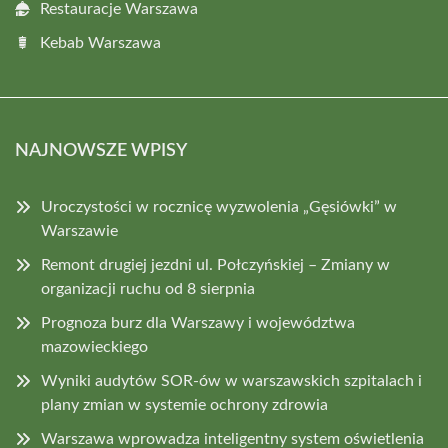
Restauracje Warszawa
Kebab Warszawa
NAJNOWSZE WPISY
Uroczystości w rocznicę wyzwolenia „Gęsiówki” w
Warszawie
Remont drugiej jezdni ul. Połczyńskiej – Zmiany w
organizacji ruchu od 8 sierpnia
Prognoza burz dla Warszawy i województwa
mazowieckiego
Wyniki audytów SOR-ów w warszawskich szpitalach i
plany zmian w systemie ochrony zdrowia
Warszawa wprowadza inteligentny system oświetlenia