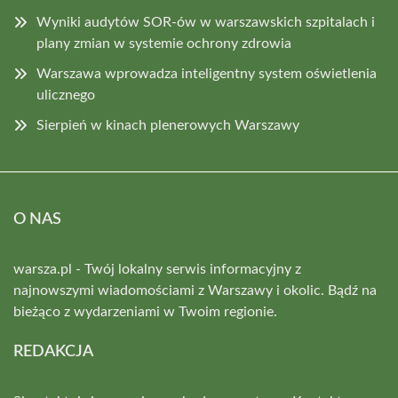
Wyniki audytów SOR-ów w warszawskich szpitalach i
plany zmian w systemie ochrony zdrowia
Warszawa wprowadza inteligentny system oświetlenia
ulicznego
Sierpień w kinach plenerowych Warszawy
O NAS
warsza.pl - Twój lokalny serwis informacyjny z
najnowszymi wiadomościami z Warszawy i okolic. Bądź na
bieżąco z wydarzeniami w Twoim regionie.
REDAKCJA