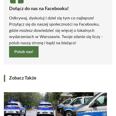
Dołącz do nas na Facebooku!
Odkrywaj, dyskutuj i dziel się tym co najlepsze!
Przyłącz się do naszej społeczności na Facebooku,
gdzie możesz dowiedzieć się więcej o lokalnych
wydarzeniach w Warszawie. Twoje zdanie się liczy -
polub naszą stronę i bądź na bieżąco!
Polub nas!
Zobacz Także