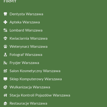
FIRMY
Dentysta Warszawa
Apteka Warszawa
Lombard Warszawa
Kwiaciarnia Warszawa
Weterynarz Warszawa
Fotograf Warszawa
Fryzjer Warszawa
Salon Kosmetyczny Warszawa
Sklep Komputerowy Warszawa
Wulkanizacja Warszawa
Stacja Kontroli Pojazdów Warszawa
Restauracje Warszawa