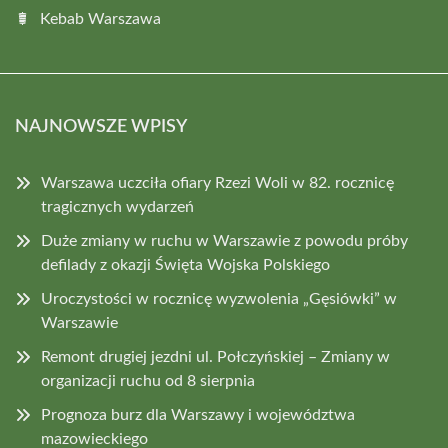
Kebab Warszawa
NAJNOWSZE WPISY
Warszawa uczciła ofiary Rzezi Woli w 82. rocznicę
tragicznych wydarzeń
Duże zmiany w ruchu w Warszawie z powodu próby
defilady z okazji Święta Wojska Polskiego
Uroczystości w rocznicę wyzwolenia „Gęsiówki” w
Warszawie
Remont drugiej jezdni ul. Połczyńskiej – Zmiany w
organizacji ruchu od 8 sierpnia
Prognoza burz dla Warszawy i województwa
mazowieckiego