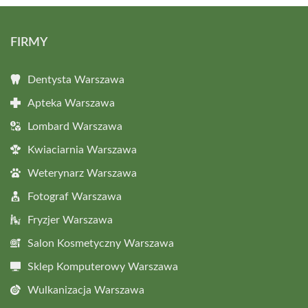
FIRMY
Dentysta Warszawa
Apteka Warszawa
Lombard Warszawa
Kwiaciarnia Warszawa
Weterynarz Warszawa
Fotograf Warszawa
Fryzjer Warszawa
Salon Kosmetyczny Warszawa
Sklep Komputerowy Warszawa
Wulkanizacja Warszawa