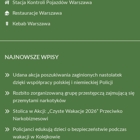
Stacja Kontroli Pojazdów Warszawa
Restauracje Warszawa
Kebab Warszawa
NAJNOWSZE WPISY
Udana akcja poszukiwania zaginionych nastolatek
dzięki współpracy polskiej i niemieckiej Policji
Rozbito zorganizowaną grupę przestępczą zajmującą się
przemytami narkotyków
Stolica w Akcji: „Czyste Wakacje 2026” Przeciwko
Narkobiznesowi
Policjanci edukują dzieci o bezpieczeństwie podczas
wakacji w Kolejkowie