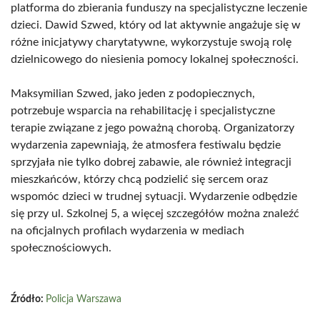
platforma do zbierania funduszy na specjalistyczne leczenie
dzieci. Dawid Szwed, który od lat aktywnie angażuje się w
różne inicjatywy charytatywne, wykorzystuje swoją rolę
dzielnicowego do niesienia pomocy lokalnej społeczności.
Maksymilian Szwed, jako jeden z podopiecznych,
potrzebuje wsparcia na rehabilitację i specjalistyczne
terapie związane z jego poważną chorobą. Organizatorzy
wydarzenia zapewniają, że atmosfera festiwalu będzie
sprzyjała nie tylko dobrej zabawie, ale również integracji
mieszkańców, którzy chcą podzielić się sercem oraz
wspomóc dzieci w trudnej sytuacji. Wydarzenie odbędzie
się przy ul. Szkolnej 5, a więcej szczegółów można znaleźć
na oficjalnych profilach wydarzenia w mediach
społecznościowych.
Źródło:
Policja Warszawa