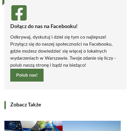
Dołącz do nas na Facebooku!
Odkrywaj, dyskutuj i dziel się tym co najlepsze!
Przyłącz się do naszej społeczności na Facebooku,
gdzie możesz dowiedzieć się więcej o lokalnych
wydarzeniach w Warszawie. Twoje zdanie się liczy -
polub naszą stronę i bądź na bieżąco!
Polub nas!
Zobacz Także