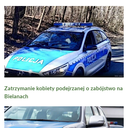
Zatrzymanie kobiety podejrzanej o zabójstwo na
Bielanach