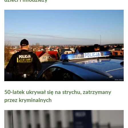
dzieci i młodzieży
50-latek ukrywał się na strychu, zatrzymany
przez kryminalnych