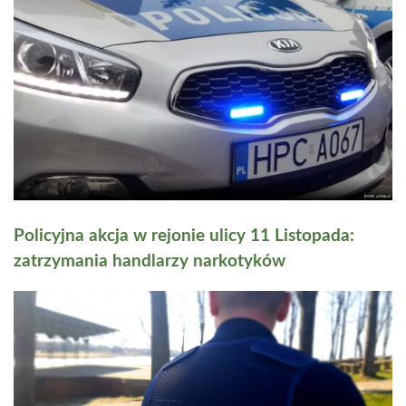
Policyjna akcja w rejonie ulicy 11 Listopada:
zatrzymania handlarzy narkotyków