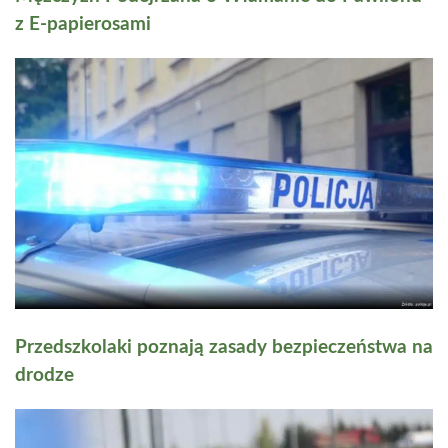
z E-papierosami
Przedszkolaki poznają zasady bezpieczeństwa na
drodze