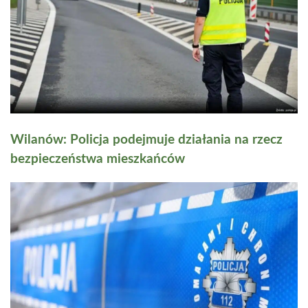
Wilanów: Policja podejmuje działania na rzecz
bezpieczeństwa mieszkańców