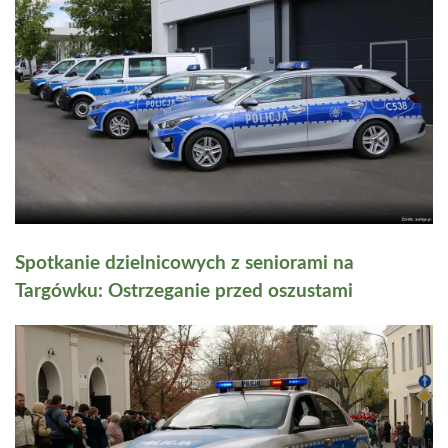
Spotkanie dzielnicowych z seniorami na
Targówku: Ostrzeganie przed oszustami