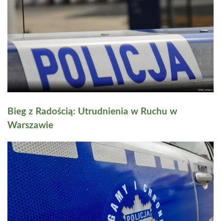
Bieg z Radością: Utrudnienia w Ruchu w
Warszawie