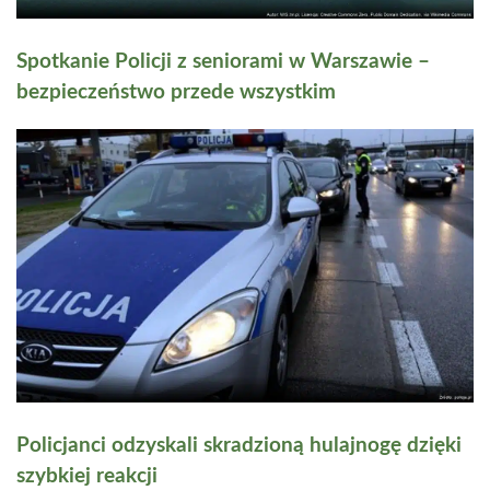
Spotkanie Policji z seniorami w Warszawie –
bezpieczeństwo przede wszystkim
Policjanci odzyskali skradzioną hulajnogę dzięki
szybkiej reakcji