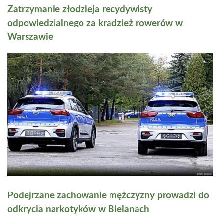
Zatrzymanie złodzieja recydywisty
odpowiedzialnego za kradzież rowerów w
Warszawie
Podejrzane zachowanie mężczyzny prowadzi do
odkrycia narkotyków w Bielanach