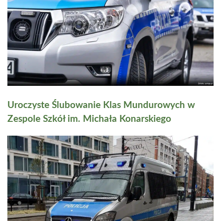
Uroczyste Ślubowanie Klas Mundurowych w
Zespole Szkół im. Michała Konarskiego