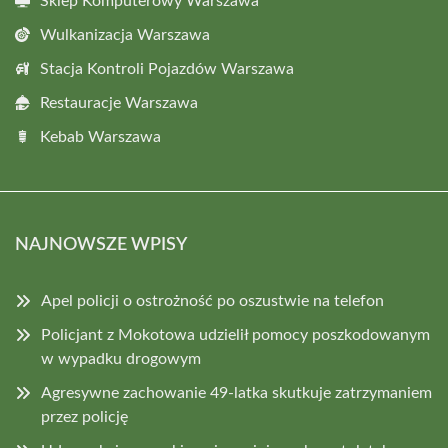
Sklep Komputerowy Warszawa
Wulkanizacja Warszawa
Stacja Kontroli Pojazdów Warszawa
Restauracje Warszawa
Kebab Warszawa
NAJNOWSZE WPISY
Apel policji o ostrożność po oszustwie na telefon
Policjant z Mokotowa udzielił pomocy poszkodowanym
w wypadku drogowym
Agresywne zachowanie 49-latka skutkuje zatrzymaniem
przez policję