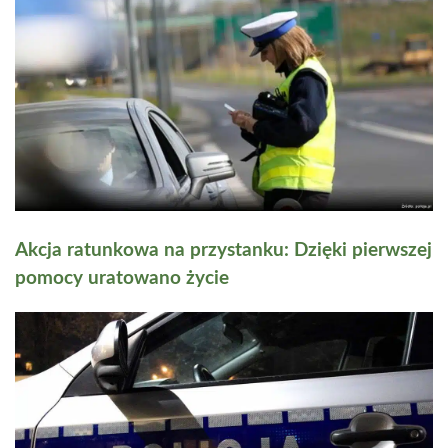
Akcja ratunkowa na przystanku: Dzięki pierwszej
pomocy uratowano życie