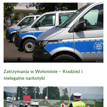
Zatrzymania w Wołominie – Kradzież i
nielegalne narkotyki