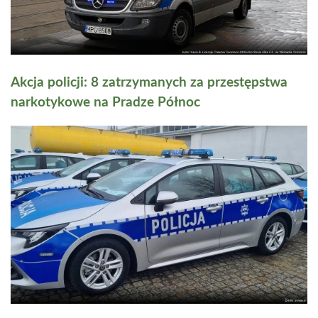
Akcja policji: 8 zatrzymanych za przestępstwa
narkotykowe na Pradze Północ