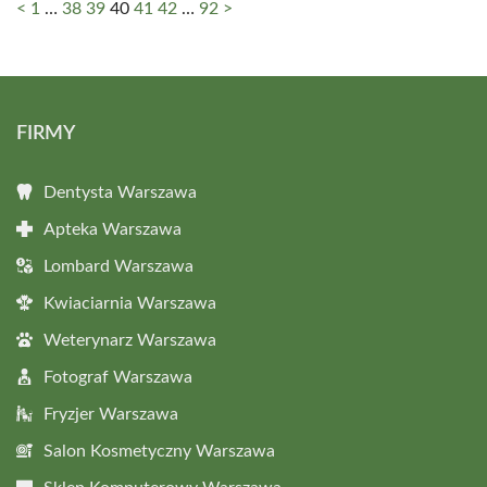
<
1
…
38
39
40
41
42
…
92
>
FIRMY
Dentysta Warszawa
Apteka Warszawa
Lombard Warszawa
Kwiaciarnia Warszawa
Weterynarz Warszawa
Fotograf Warszawa
Fryzjer Warszawa
Salon Kosmetyczny Warszawa