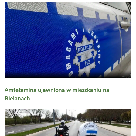
Amfetamina ujawniona w mieszkaniu na
Bielanach