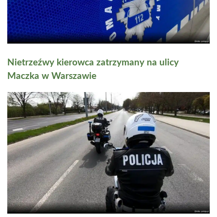
Nietrzeźwy kierowca zatrzymany na ulicy
Maczka w Warszawie