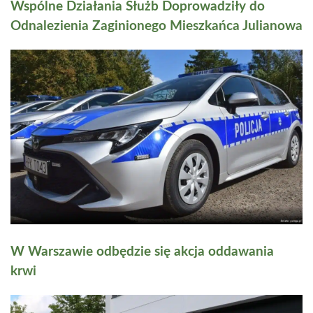
Wspólne Działania Służb Doprowadziły do
Odnalezienia Zaginionego Mieszkańca Julianowa
W Warszawie odbędzie się akcja oddawania
krwi