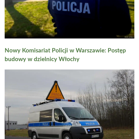
Nowy Komisariat Policji w Warszawie: Postęp
budowy w dzielnicy Włochy