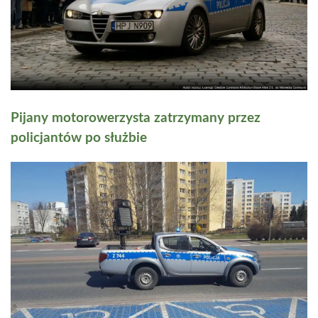
Pijany motorowerzysta zatrzymany przez
policjantów po służbie