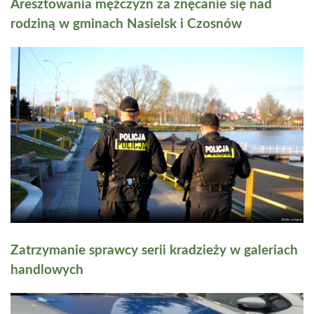
Aresztowania mężczyzn za znęcanie się nad
rodziną w gminach Nasielsk i Czosnów
Zatrzymanie sprawcy serii kradzieży w galeriach
handlowych