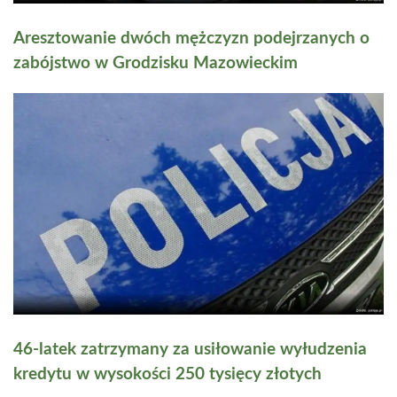
Aresztowanie dwóch mężczyzn podejrzanych o
zabójstwo w Grodzisku Mazowieckim
46-latek zatrzymany za usiłowanie wyłudzenia
kredytu w wysokości 250 tysięcy złotych