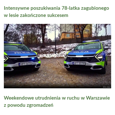
Intensywne poszukiwania 78-latka zagubionego
w lesie zakończone sukcesem
Weekendowe utrudnienia w ruchu w Warszawie
z powodu zgromadzeń