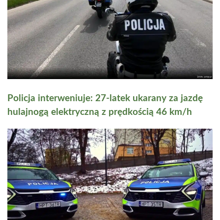
Policja interweniuje: 27-latek ukarany za jazdę
hulajnogą elektryczną z prędkością 46 km/h