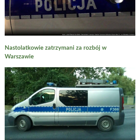
Nastolatkowie zatrzymani za rozbój w
Warszawie