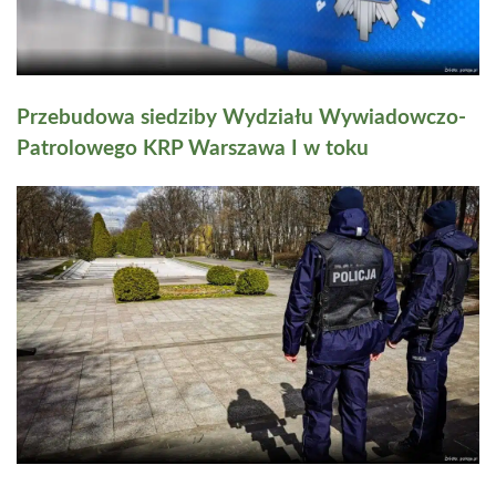
Przebudowa siedziby Wydziału Wywiadowczo-
Patrolowego KRP Warszawa I w toku