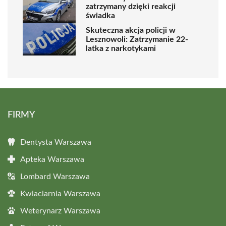
zatrzymany dzięki reakcji
świadka
Skuteczna akcja policji w
Lesznowoli: Zatrzymanie 22-
latka z narkotykami
FIRMY
Dentysta Warszawa
Apteka Warszawa
Lombard Warszawa
Kwiaciarnia Warszawa
Weterynarz Warszawa