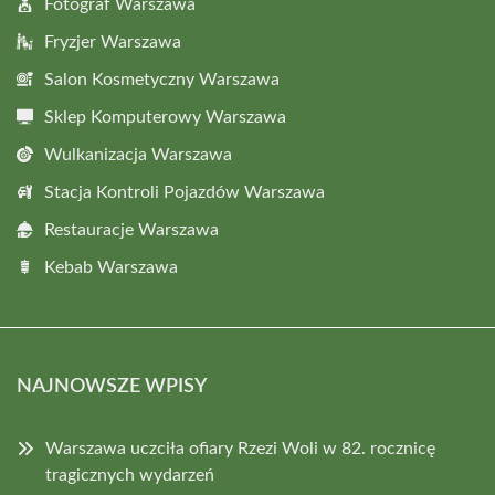
Fotograf Warszawa
Fryzjer Warszawa
Salon Kosmetyczny Warszawa
Sklep Komputerowy Warszawa
Wulkanizacja Warszawa
Stacja Kontroli Pojazdów Warszawa
Restauracje Warszawa
Kebab Warszawa
NAJNOWSZE WPISY
Warszawa uczciła ofiary Rzezi Woli w 82. rocznicę
tragicznych wydarzeń