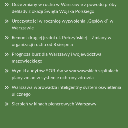
Duże zmiany w ruchu w Warszawie z powodu próby
defilady z okazji Święta Wojska Polskiego
Uroczystości w rocznicę wyzwolenia „Gęsiówki” w
Warszawie
Remont drugiej jezdni ul. Połczyńskiej – Zmiany w
organizacji ruchu od 8 sierpnia
Prognoza burz dla Warszawy i województwa
mazowieckiego
Wyniki audytów SOR-ów w warszawskich szpitalach i
plany zmian w systemie ochrony zdrowia
Warszawa wprowadza inteligentny system oświetlenia
ulicznego
Sierpień w kinach plenerowych Warszawy