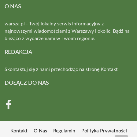
O NAS
warsza.pl - Twój lokalny serwis informacyjny z
najnowszymi wiadomościami z Warszawy i okolic. Bądź na
bieżąco z wydarzeniami w Twoim regionie.
REDAKCJA
Skontaktuj się z nami przechodząc na stronę
Kontakt
DOŁĄCZ DO NAS
Kontakt
O Nas
Regulamin
Polityka Prywatności