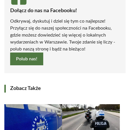
Dołącz do nas na Facebooku!
Odkrywaj, dyskutuj i dziel się tym co najlepsze!
Przyłącz się do naszej społeczności na Facebooku,
gdzie możesz dowiedzieć się więcej o lokalnych
wydarzeniach w Warszawie. Twoje zdanie się liczy -
polub naszą stronę i bądź na bieżąco!
Polub nas!
Zobacz Także