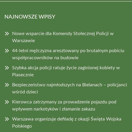
NAJNOWSZE WPISY
Nowe wsparcie dla Komendy Stołecznej Policji w
Warszawie
44-letni mężczyzna aresztowany po brutalnym pobiciu
współpracowników na budowie
Szybka akcja policji ratuje życie zaginionej kobiety w
Piasecznie
Bezpieczeństwo najmłodszych na Bielanach – policjanci
wśród dzieci
Kierowca zatrzymany za prowadzenie pojazdu pod
wpływem narkotyków i złamanie zakazu
Warszawa organizuje defiladę z okazji Święta Wojska
Polskiego