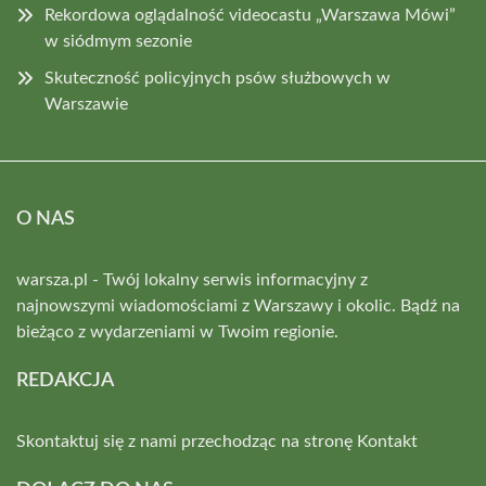
Rekordowa oglądalność videocastu „Warszawa Mówi”
w siódmym sezonie
Skuteczność policyjnych psów służbowych w
Warszawie
O NAS
warsza.pl - Twój lokalny serwis informacyjny z
najnowszymi wiadomościami z Warszawy i okolic. Bądź na
bieżąco z wydarzeniami w Twoim regionie.
REDAKCJA
Skontaktuj się z nami przechodząc na stronę
Kontakt