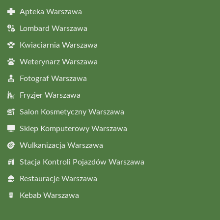
Apteka Warszawa
Lombard Warszawa
Kwiaciarnia Warszawa
Weterynarz Warszawa
Fotograf Warszawa
Fryzjer Warszawa
Salon Kosmetyczny Warszawa
Sklep Komputerowy Warszawa
Wulkanizacja Warszawa
Stacja Kontroli Pojazdów Warszawa
Restauracje Warszawa
Kebab Warszawa