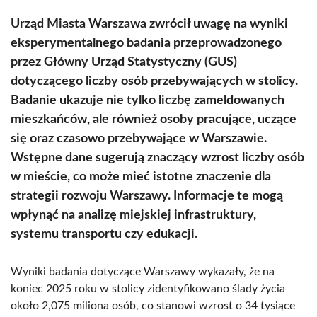
Urząd Miasta Warszawa zwrócił uwagę na wyniki
eksperymentalnego badania przeprowadzonego
przez Główny Urząd Statystyczny (GUS)
dotyczącego liczby osób przebywających w stolicy.
Badanie ukazuje nie tylko liczbę zameldowanych
mieszkańców, ale również osoby pracujące, uczące
się oraz czasowo przebywające w Warszawie.
Wstępne dane sugerują znaczący wzrost liczby osób
w mieście, co może mieć istotne znaczenie dla
strategii rozwoju Warszawy. Informacje te mogą
wpłynąć na analizę miejskiej infrastruktury,
systemu transportu czy edukacji.
Wyniki badania dotyczące Warszawy wykazały, że na
koniec 2025 roku w stolicy zidentyfikowano ślady życia
około 2,075 miliona osób, co stanowi wzrost o 34 tysiące