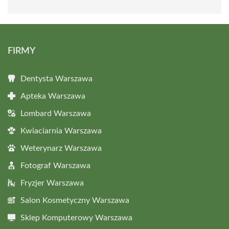
FIRMY
Dentysta Warszawa
Apteka Warszawa
Lombard Warszawa
Kwiaciarnia Warszawa
Weterynarz Warszawa
Fotograf Warszawa
Fryzjer Warszawa
Salon Kosmetyczny Warszawa
Sklep Komputerowy Warszawa