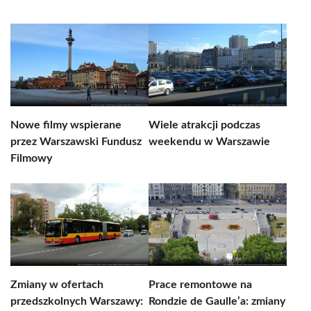
Nowe filmy wspierane
Wiele atrakcji podczas
przez Warszawski Fundusz
weekendu w Warszawie
Filmowy
Zmiany w ofertach
Prace remontowe na
przedszkolnych Warszawy:
Rondzie de Gaulle’a: zmiany