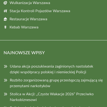
Wulkanizacja Warszawa
Stacja Kontroli Pojazdów Warszawa
Restauracje Warszawa
Kebab Warszawa
NAJNOWSZE WPISY
Udana akcja poszukiwania zaginionych nastolatek
dzięki współpracy polskiej i niemieckiej Policji
Rozbito zorganizowaną grupę przestępczą zajmującą się
przemytami narkotyków
Stolica w Akcji: „Czyste Wakacje 2026” Przeciwko
Narkobiznesowi