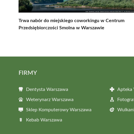
Trwa nabór do miejskiego coworkingu w Centrum
Przedsiębiorczości Smolna w Warszawie
FIRMY
Dentysta Warszawa
Apteka
Weterynarz Warszawa
Fotogr
Sklep Komputerowy Warszawa
Wulkan
Kebab Warszawa