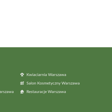
Kwiaciarnia Warszawa
Salon Kosmetyczny Warszawa
Warszawa
Restauracje Warszawa