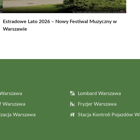
Estradowe Lato 2026 – Nowy Festiwal Muzyczny w
Warszawie
 Warszawa
Lombard Warszawa
af Warszawa
Fryzjer Warszawa
izacja Warszawa
Stacja Kontroli Pojazdów 