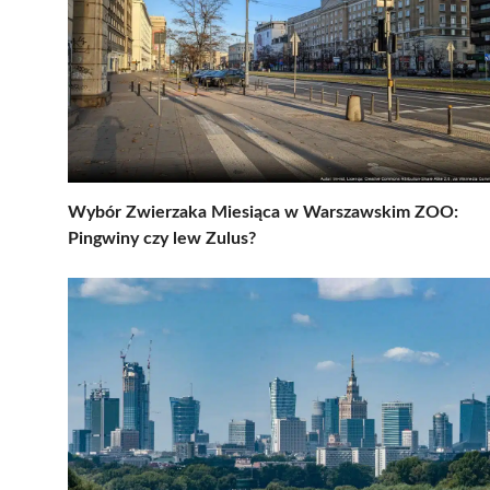
Wybór Zwierzaka Miesiąca w Warszawskim ZOO:
Pingwiny czy lew Zulus?