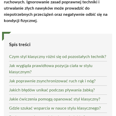
ruchowych. Ignorowanie zasad poprawnej techniki i
utrwalanie złych nawyków może prowadzić do
niepotrzebnych przeciążeń oraz negatywnie odbić się na
kondycji fizycznej.
Spis treści
Czym styl klasyczny różni się od pozostałych technik?
Jak wygląda prawidłowa pozycja ciała w stylu
klasycznym?
Jak poprawnie zsynchronizować ruch rąk i nóg?
Jakich błędów unikać podczas pływania żabką?
Jakie ćwiczenia pomogą opanować styl klasyczny?
Gdzie szukać wsparcia w nauce stylu klasycznego?