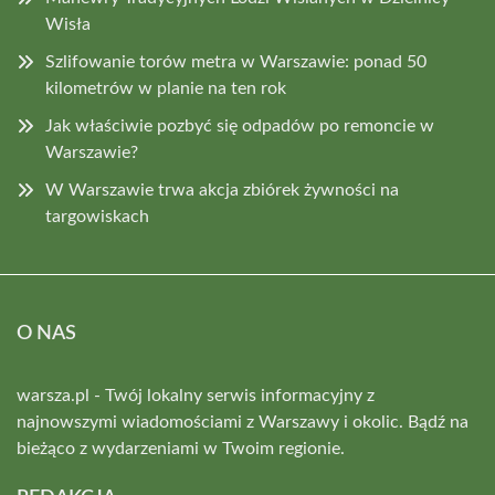
Wisła
Szlifowanie torów metra w Warszawie: ponad 50
kilometrów w planie na ten rok
Jak właściwie pozbyć się odpadów po remoncie w
Warszawie?
W Warszawie trwa akcja zbiórek żywności na
targowiskach
O NAS
warsza.pl - Twój lokalny serwis informacyjny z
najnowszymi wiadomościami z Warszawy i okolic. Bądź na
bieżąco z wydarzeniami w Twoim regionie.