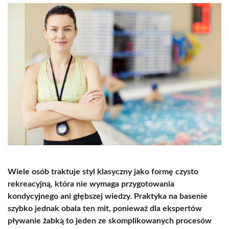
Wiele osób traktuje styl klasyczny jako formę czysto
rekreacyjną, która nie wymaga przygotowania
kondycyjnego ani głębszej wiedzy. Praktyka na basenie
szybko jednak obala ten mit, ponieważ dla ekspertów
pływanie żabką to jeden ze skomplikowanych procesów