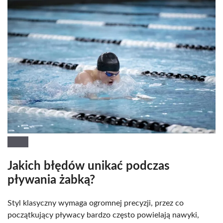
Jakich błędów unikać podczas
pływania żabką?
Styl klasyczny wymaga ogromnej precyzji, przez co
początkujący pływacy bardzo często powielają nawyki,