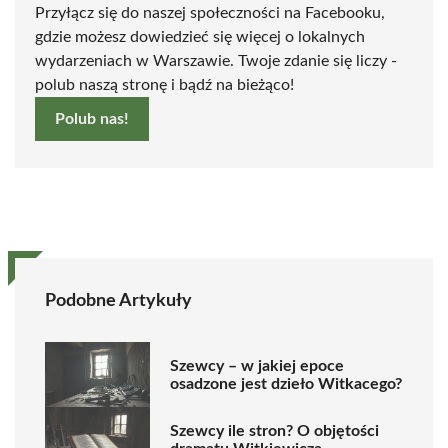
Przyłącz się do naszej społeczności na Facebooku,
gdzie możesz dowiedzieć się więcej o lokalnych
wydarzeniach w Warszawie. Twoje zdanie się liczy -
polub naszą stronę i bądź na bieżąco!
Polub nas!
Podobne Artykuły
Szewcy – w jakiej epoce
osadzone jest dzieło Witkacego?
Szewcy ile stron? O objętości