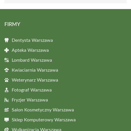
FIRMY
Dentysta Warszawa
Apteka Warszawa
Lombard Warszawa
Kwiaciarnia Warszawa
Weterynarz Warszawa
Fotograf Warszawa
Fryzjer Warszawa
Salon Kosmetyczny Warszawa
Sklep Komputerowy Warszawa
Wulkanizacja Warszawa