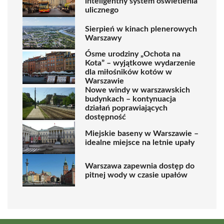
inteligentny system oświetlenia
ulicznego
Sierpień w kinach plenerowych
Warszawy
Ósme urodziny „Ochota na
Kota” – wyjątkowe wydarzenie
dla miłośników kotów w
Warszawie
Nowe windy w warszawskich
budynkach – kontynuacja
działań poprawiających
dostępność
Miejskie baseny w Warszawie –
idealne miejsce na letnie upały
Warszawa zapewnia dostęp do
pitnej wody w czasie upałów